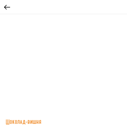
Шоколад-вишня