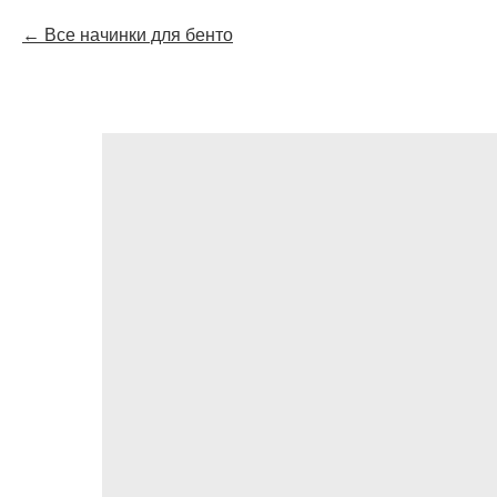
Все начинки для бенто