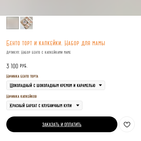
Бенто торт и капкейки. Набор для мамы
Артикул:
Набор бенто с капкейками маме
руб.
3 100
Начинка бенто торта
Начинка капкейков
ЗАКАЗАТЬ И ОПЛАТИТЬ