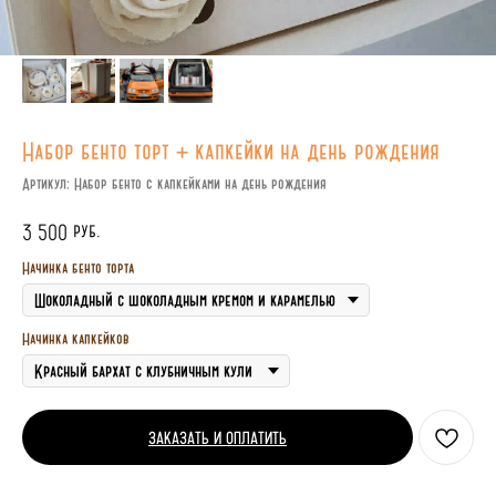
Набор бенто торт + капкейки на день рождения
Артикул:
Набор бенто с капкейками на день рождения
руб.
3 500
Начинка бенто торта
Начинка капкейков
ЗАКАЗАТЬ И ОПЛАТИТЬ