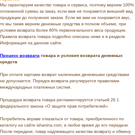
Мы гарантируем качество товара и сервиса, поэтому вернем 100%
оплаченной суммы за заказ, если вам не понравится внешний вид
продукции до получения заказа. Если же вам не понравится вкус,
то мы также вернем денежные средства в полном объеме, при
условии возврата более 80% первоначального веса продукции.
Правила возврата товара подробно описаны ниже и в разделе
Информация на данном сайте.
Процесс возврата
товара и условия возврата денежных
средств
При оплате картами возврат наличными денежными средствами
не допускается. Порядок возврата регулируется правилами
международных платежных систем.
Процедура возврата товара регламентируется статьей 26.1
федерального закона «О защите прав потребителей».
Потребитель вправе отказаться от товара, приобретенного по
каталогу на сайте ishanina.com, в любое время до его передачи.
После передачи, товар надлежащего качества возврату и обмену