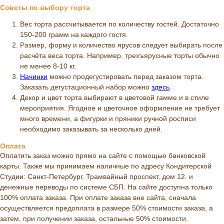
Советы по выбору торта
Вес торта рассчитывается по количеству гостей. Достаточно
150-200 грамм на каждого гостя.
Размер, форму и количество ярусов следует выбирать после
расчёта веса торта. Например, трехъярусные торты обычно
не менее 8-10 кг.
Начинки
можно продегустировать перед заказом торта.
Заказать дегустационный набор можно
здесь
.
Декор и цвет торта выбирают в цветовой гамме и в стиле
мероприятия. Ягодное и цветочное оформление не требует
много времени, а фигурки и пряники ручной росписи
необходимо заказывать за несколько дней.
Оплата
Оплатить заказ можно прямо на сайте с помощью банковской
карты. Также мы принимаем наличные по адресу Кондитерской
Студии: Санкт-Петербург, Трамвайный проспект, дом 12. и
денежные переводы по системе СБП. На сайте доступна только
100% оплата заказа. При оплате заказа вне сайта, сначала
осуществляется предоплата в размере 50% стоимости заказа, а
затем, при получении заказа, остальные 50% стоимости.