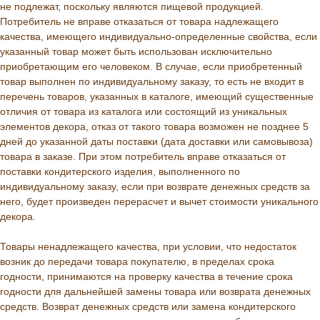
не подлежат, поскольку являются пищевой продукцией.
Потребитель не вправе отказаться от товара надлежащего
качества, имеющего индивидуально-определенные свойства, если
указанный товар может быть использован исключительно
приобретающим его человеком. В случае, если приобретенный
товар выполнен по индивидуальному заказу, то есть не входит в
перечень товаров, указанных в каталоге, имеющий существенные
отличия от товара из каталога или состоящий из уникальных
элементов декора, отказ от такого товара возможен не позднее 5
дней до указанной даты поставки (дата доставки или самовывоза)
товара в заказе. При этом потребитель вправе отказаться от
поставки кондитерского изделия, выполненного по
индивидуальному заказу, если при возврате денежных средств за
него, будет произведен перерасчет и вычет стоимости уникального
декора.
Товары ненадлежащего качества, при условии, что недостаток
возник до передачи товара покупателю, в пределах срока
годности, принимаются на проверку качества в течение срока
годности для дальнейшей замены товара или возврата денежных
средств. Возврат денежных средств или замена кондитерского