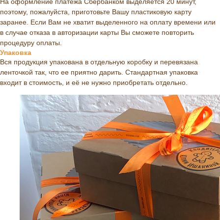
На оформление платежа Сбербанком выделяется 20 минут,
поэтому, пожалуйста, приготовьте Вашу пластиковую карту
заранее. Если Вам не хватит выделенного на оплату времени или
в случае отказа в авторизации карты Вы сможете повторить
процедуру оплаты.
Упаковка
Вся продукция упакована в отдельную коробку и перевязана
ленточкой так, что ее приятно дарить. Стандартная упаковка
входит в стоимость, и её не нужно приобретать отдельно.