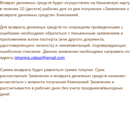
Возврат денежных средств будет осуществлен на банковскую карту
в течение 10 (десяти) рабочих дня со дня получения «Заявления о
возврате денежных средств» Компанией.
Для возврата денежных средств по операциям проведенными с
ошибками необходимо обратиться с письменным заявлением и
приложением копии паспорта (или другого документа,
удостоверяющего личность) и чеков/квитанций, подтверждающих
ошибочное списание. Данное заявление необходимо направить по
адресу
ishanina.zakaz@gmail.com
Сумма возврата будет равняться сумме покупки. Срок
рассмотрения Заявления и возврата денежных средств начинает
исчисляться с момента получения Компанией Заявления и
рассчитывается в рабочих днях без учета праздников/выходных
дней.