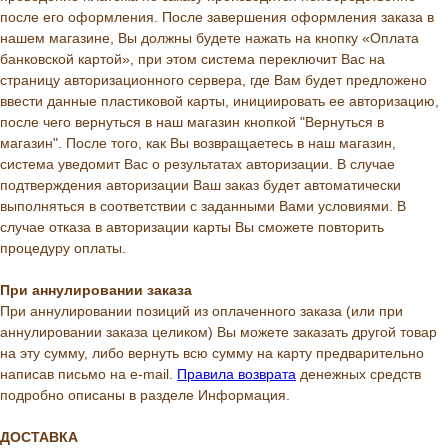
после его оформления. После завершения оформления заказа в
нашем магазине, Вы должны будете нажать на кнопку «Оплата
банковской картой», при этом система переключит Вас на
страницу авторизационного сервера, где Вам будет предложено
ввести данные пластиковой карты, инициировать ее авторизацию,
после чего вернуться в наш магазин кнопкой "Вернуться в
магазин". После того, как Вы возвращаетесь в наш магазин,
система уведомит Вас о результатах авторизации. В случае
подтверждения авторизации Ваш заказ будет автоматически
выполняться в соответствии с заданными Вами условиями. В
случае отказа в авторизации карты Вы сможете повторить
процедуру оплаты.
При аннулировании заказа
При аннулировании позиций из оплаченного заказа (или при
аннулировании заказа целиком) Вы можете заказать другой товар
на эту сумму, либо вернуть всю сумму на карту предварительно
написав письмо на e-mail.
Правила возврата
денежных средств
подробно описаны в разделе Информация.
ДОСТАВКА