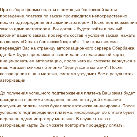
При выборе формы оплаты с помощью банковской карты
проведение платежа по заказу производится непосредственно
после подтверждения его администратором. После подтверждения
заказа администратором, Вы должны будете зайти в личный
кабинет вашего заказа, проверить состав и условия заказа, нажать
на кнопку «Оплата банковской картой». При этом система
переведёт Вас на страницу авторизационного сервера Сбербанка,
где Вам будет предложено ввести данные пластиковой карты,
инициировать ее авторизацию, после чего вы сможете вернуться в
наш магазин кликом по кнопке "Вернуться в магазин". После
возвращения в наш магазин, система уведомит Вас о результатах
авторизации.
До получения успешного подтверждения платежа Ваш заказ будет
находиться в режиме ожидания, после пяти дней ожидания
получения оплаты заказ будет автоматически аннулирован. После
успешного подтверждения платежа, информация об оплате будет
передана администратору магазина. В случае отказа в
авторизации карты Вы сможете повторить процедуру оплаты.