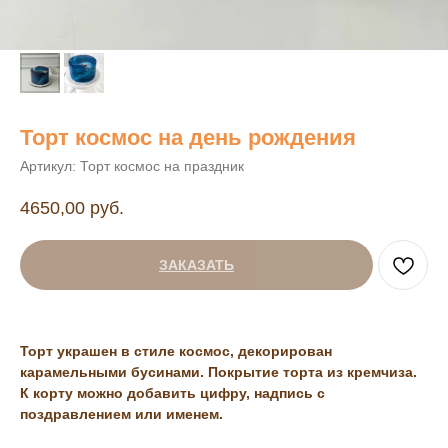
Торт космос на день рождения
Артикул:
Торт космос на праздник
4650,00
руб.
ЗАКАЗАТЬ
Торт украшен в стиле космос, декорирован
карамельными бусинами. Покрытие торта из кремчиза.
К корту можно добавить цифру, надпись с
поздравлением или именем.