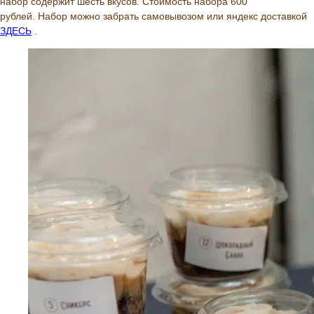
набор содержит шесть вкусов. Стоимость набора 600
рублей. Набор можно забрать самовывозом или яндекс доставкой
ЗДЕСЬ
.