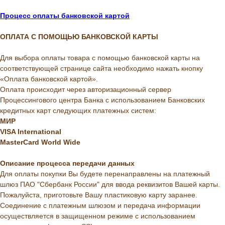
Процесс оплаты банковской картой
ОПЛАТА С ПОМОЩЬЮ БАНКОВСКОЙ КАРТЫ
Для выбора оплаты товара с помощью банковской карты на
соответствующей странице сайта необходимо нажать кнопку
«Оплата банковской картой».
Оплата происходит через авторизационный сервер
Процессингового центра Банка с использованием Банковских
кредитных карт следующих платежных систем:
МИР
VISA International
MasterCard World Wide
Описание
процесса
передачи
данных
Для оплаты покупки Вы будете перенаправлены на платежный
шлюз ПАО "Сбербанк России" для ввода реквизитов Вашей карты.
Пожалуйста, приготовьте Вашу пластиковую карту заранее.
Соединение с платежным шлюзом и передача информации
осуществляется в защищенном режиме с использованием