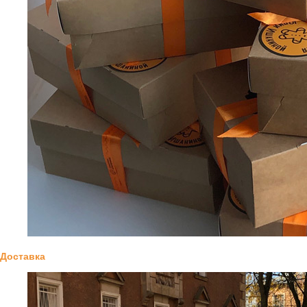
Доставка