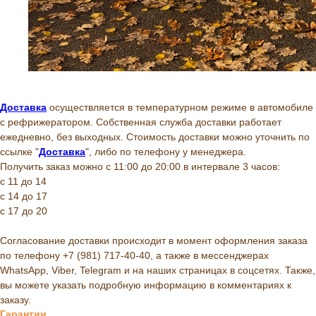
Доставка
осуществляется в температурном режиме в автомобиле
с рефрижератором. Собственная служба доставки работает
ежедневно, без выходных. Стоимость доставки можно уточнить по
ссылке "
Доставка
", либо по телефону у менеджера.
Получить заказ можно с 11:00 до 20:00 в интервале 3 часов:
с 11 до 14
с 14 до 17
с 17 до 20
Согласование доставки происходит в момент оформления заказа
по телефону +7 (981) 717-40-40, а также в мессенджерах
WhatsApp, Viber, Telegram и на наших страницах в соцсетях. Также,
вы можете указать подробную информацию в комментариях к
заказу.
Гарантии