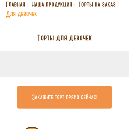
/
/
/
Главная
Наша продукция
Торты на заказ
Для девочек
Торты для девочек
Закажите торт прямо сейчас!