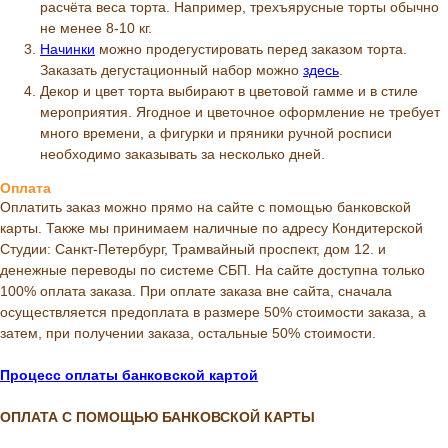
расчёта веса торта. Например, трехъярусные торты обычно
не менее 8-10 кг.
Начинки
можно продегустировать перед заказом торта.
Заказать дегустационный набор можно
здесь
.
Декор и цвет торта выбирают в цветовой гамме и в стиле
мероприятия. Ягодное и цветочное оформление не требует
много времени, а фигурки и пряники ручной росписи
необходимо заказывать за несколько дней.
Оплата
Оплатить заказ можно прямо на сайте с помощью банковской
карты. Также мы принимаем наличные по адресу Кондитерской
Студии: Санкт-Петербург, Трамвайный проспект, дом 12. и
денежные переводы по системе СБП. На сайте доступна только
100% оплата заказа. При оплате заказа вне сайта, сначала
осуществляется предоплата в размере 50% стоимости заказа, а
затем, при получении заказа, остальные 50% стоимости.
Процесс оплаты банковской картой
ОПЛАТА С ПОМОЩЬЮ БАНКОВСКОЙ КАРТЫ