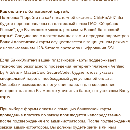
Как оплатить банковской картой.
По кнопке "Перейти на сайт платежной системы СБЕРБАНК" Вы
будете перенаправлены на платежный шлюз ПАО "Сбербанк
России", где Вы сможете указать реквизиты Вашей банковской
карты*. Соединение с платежным шлюзом и передача параметров
Вашей пластиковой карты осуществляется в защищенном режиме
с использованием 128-битного протокола шифрования SSL.
Если Банк-Эмитент вашей пластиковой карты поддерживает
технологию безопасного проведения интернет-платежей Verified
By VISA или MasterCard SecureCode, будьте готовы указать
специальный пароль, необходимый для успешной оплаты.
Способы и возможность получения пароля для совершения
интернет-платежа Вы можете уточнить в банке, выпустившем Вашу
карту.
При выборе формы оплаты с помощью банковской карты
проведение платежа по заказу производится непосредственно
после подтверждения его администратором. После подтверждения
заказа администратором, Вы должны будете зайти в личный