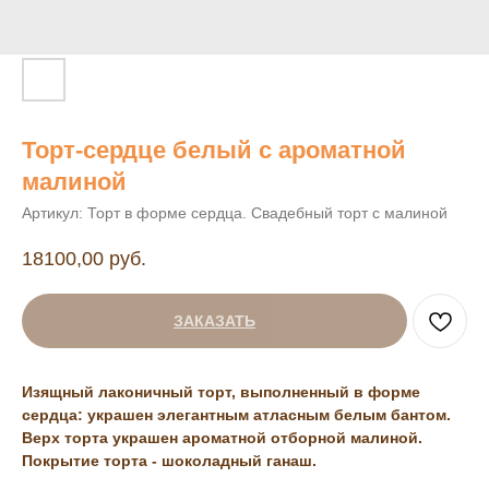
Торт-сердце белый с ароматной
малиной
Артикул:
Торт в форме сердца. Свадебный торт с малиной
18100,00
руб.
ЗАКАЗАТЬ
Изящный лаконичный торт, выполненный в форме
сердца: украшен элегантным атласным белым бантом.
Верх торта украшен ароматной отборной малиной.
Покрытие торта - шоколадный ганаш.