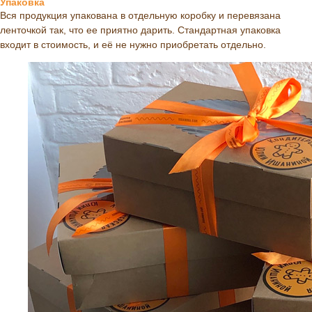
Упаковка
Вся продукция упакована в отдельную коробку и перевязана
ленточкой так, что ее приятно дарить. Стандартная упаковка
входит в стоимость, и её не нужно приобретать отдельно.