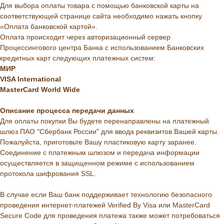
Для выбора оплаты товара с помощью банковской карты на
соответствующей странице сайта необходимо нажать кнопку
«Оплата банковской картой».
Оплата происходит через авторизационный сервер
Процессингового центра Банка с использованием Банковских
кредитных карт следующих платежных систем:
МИР
VISA International
MasterCard World Wide
Описание
процесса
передачи
данных
Для оплаты покупки Вы будете перенаправлены на платежный
шлюз ПАО "Сбербанк России" для ввода реквизитов Вашей карты.
Пожалуйста, приготовьте Вашу пластиковую карту заранее.
Соединение с платежным шлюзом и передача информации
осуществляется в защищенном режиме с использованием
протокола шифрования SSL.
В случае если Ваш банк поддерживает технологию безопасного
проведения интернет-платежей Verified By Visa или MasterCard
Secure Code для проведения платежа также может потребоваться