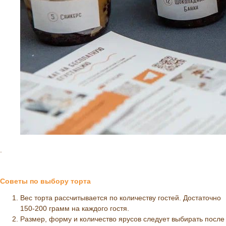
.
Советы по выбору торта
Вес торта рассчитывается по количеству гостей. Достаточно
150-200 грамм на каждого гостя.
Размер, форму и количество ярусов следует выбирать после