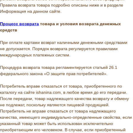
Правила возврата товара подробно описаны ниже и в разделе
Информация на данном сайте.
Процесс возврата
товара и условия возврата денежных
средств
При оплате картами возврат наличными денежными средствами
не допускается. Порядок возврата регулируется правилами
международных платежных систем.
Процедура возврата товара регламентируется статьей 26.1
федерального закона «О защите прав потребителей».
Потребитель вправе отказаться от товара, приобретенного по
каталогу на сайте ishanina.com, в любое время до его передачи.
После передачи, товар надлежащего качества возврату и обмену
не подлежат, поскольку являются пищевой продукцией.
Потребитель не вправе отказаться от товара надлежащего
качества, имеющего индивидуально-определенные свойства, если
указанный товар может быть использован исключительно
приобретающим его человеком. В случае, если приобретенный