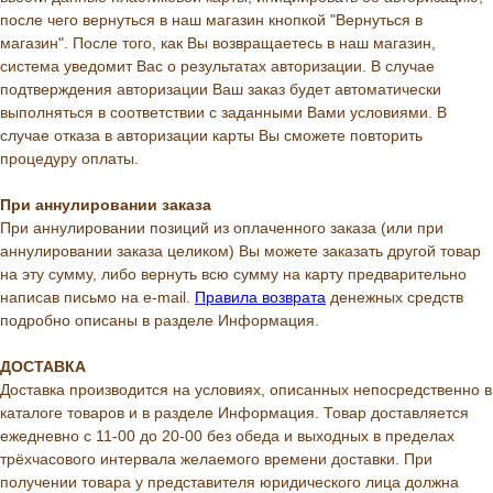
после чего вернуться в наш магазин кнопкой "Вернуться в
магазин". После того, как Вы возвращаетесь в наш магазин,
система уведомит Вас о результатах авторизации. В случае
подтверждения авторизации Ваш заказ будет автоматически
выполняться в соответствии с заданными Вами условиями. В
случае отказа в авторизации карты Вы сможете повторить
процедуру оплаты.
При аннулировании заказа
При аннулировании позиций из оплаченного заказа (или при
аннулировании заказа целиком) Вы можете заказать другой товар
на эту сумму, либо вернуть всю сумму на карту предварительно
написав письмо на e-mail.
Правила возврата
денежных средств
подробно описаны в разделе Информация.
ДОСТАВКА
Доставка производится на условиях, описанных непосредственно в
каталоге товаров и в разделе Информация. Товар доставляется
ежедневно с 11-00 до 20-00 без обеда и выходных в пределах
трёхчасового интервала желаемого времени доставки. При
получении товара у представителя юридического лица должна