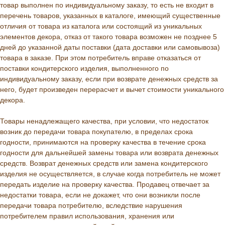
товар выполнен по индивидуальному заказу, то есть не входит в
перечень товаров, указанных в каталоге, имеющий существенные
отличия от товара из каталога или состоящий из уникальных
элементов декора, отказ от такого товара возможен не позднее 5
дней до указанной даты поставки (дата доставки или самовывоза)
товара в заказе. При этом потребитель вправе отказаться от
поставки кондитерского изделия, выполненного по
индивидуальному заказу, если при возврате денежных средств за
него, будет произведен перерасчет и вычет стоимости уникального
декора.
Товары ненадлежащего качества, при условии, что недостаток
возник до передачи товара покупателю, в пределах срока
годности, принимаются на проверку качества в течение срока
годности для дальнейшей замены товара или возврата денежных
средств. Возврат денежных средств или замена кондитерского
изделия не осуществляется, в случае когда потребитель не может
передать изделие на проверку качества. Продавец отвечает за
недостатки товара, если не докажет, что они возникли после
передачи товара потребителю, вследствие нарушения
потребителем правил использования, хранения или