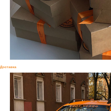
Доставка