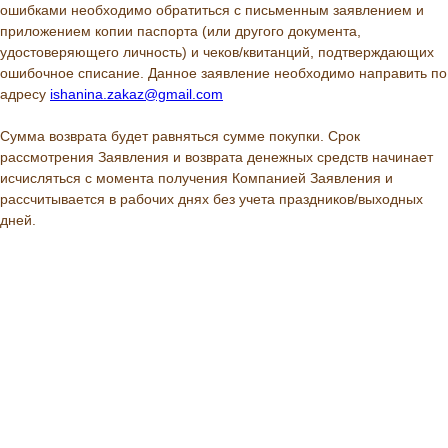
ошибками необходимо обратиться с письменным заявлением и
приложением копии паспорта (или другого документа,
удостоверяющего личность) и чеков/квитанций, подтверждающих
ошибочное списание. Данное заявление необходимо направить по
адресу
ishanina.zakaz@gmail.com
Сумма возврата будет равняться сумме покупки. Срок
рассмотрения Заявления и возврата денежных средств начинает
исчисляться с момента получения Компанией Заявления и
рассчитывается в рабочих днях без учета праздников/выходных
дней.