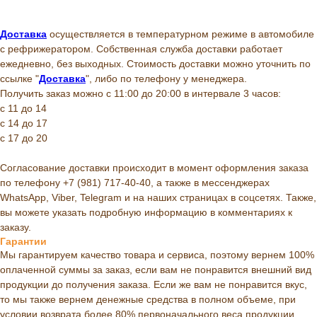
Доставка
осуществляется в температурном режиме в автомобиле
с рефрижератором. Собственная служба доставки работает
ежедневно, без выходных. Стоимость доставки можно уточнить по
ссылке "
Доставка
", либо по телефону у менеджера.
Получить заказ можно с 11:00 до 20:00 в интервале 3 часов:
с 11 до 14
с 14 до 17
с 17 до 20
Согласование доставки происходит в момент оформления заказа
по телефону +7 (981) 717-40-40, а также в мессенджерах
WhatsApp, Viber, Telegram и на наших страницах в соцсетях. Также,
вы можете указать подробную информацию в комментариях к
заказу.
Гарантии
Мы гарантируем качество товара и сервиса, поэтому вернем 100%
оплаченной суммы за заказ, если вам не понравится внешний вид
продукции до получения заказа. Если же вам не понравится вкус,
то мы также вернем денежные средства в полном объеме, при
условии возврата более 80% первоначального веса продукции.