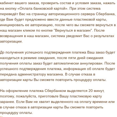
кабинет вашего заказа, проверить состав и условия заказа, нажать
на кнопку «Оплата банковской картой». При этом система
переведёт Вас на страницу авторизационного сервера Сбербанка,
где Вам будет предложено ввести данные пластиковой карты,
инициировать ее авторизацию, после чего вы сможете вернуться в
наш магазин кликом по кнопке "Вернуться в магазин". После
возвращения в наш магазин, система уведомит Вас о результатах
авторизации.
До получения успешного подтверждения платежа Ваш заказ будет
находиться в режиме ожидания, после пяти дней ожидания
получения оплаты заказ будет автоматически аннулирован. После
успешного подтверждения платежа, информация об оплате будет
передана администратору магазина. В случае отказа в
авторизации карты Вы сможете повторить процедуру оплаты.
На оформление платежа Сбербанком выделяется 20 минут,
поэтому, пожалуйста, приготовьте Вашу пластиковую карту
заранее. Если Вам не хватит выделенного на оплату времени или
в случае отказа в авторизации карты Вы сможете повторить
процедуру оплаты.