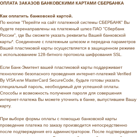
ОПЛАТА ЗАКАЗОВ БАНКОВСКИМИ КАРТАМИ СБЕРБАНКА
Как оплатить банковской картой.
По кнопке "Перейти на сайт платежной системы СБЕРБАНК" Вы
будете перенаправлены на платежный шлюз ПАО "Сбербанк
России", где Вы сможете указать реквизиты Вашей банковской
карты*. Соединение с платежным шлюзом и передача параметров
Вашей пластиковой карты осуществляется в защищенном режиме
с использованием 128-битного протокола шифрования SSL.
Если Банк-Эмитент вашей пластиковой карты поддерживает
технологию безопасного проведения интернет-платежей Verified
By VISA или MasterCard SecureCode, будьте готовы указать
специальный пароль, необходимый для успешной оплаты.
Способы и возможность получения пароля для совершения
интернет-платежа Вы можете уточнить в банке, выпустившем Вашу
карту.
При выборе формы оплаты с помощью банковской карты
проведение платежа по заказу производится непосредственно
после подтверждения его администратором. После подтверждения