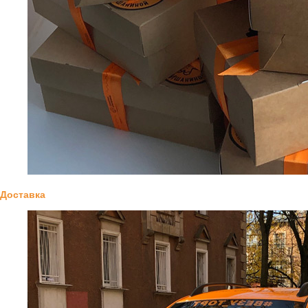
Доставка