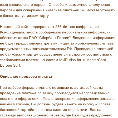
ввод специального пароля. Способы и возможность получения
паролей для совершения интернет-платежей Вы можете уточнить
в банке, выпустившем карту.
Настоящий сайт поддерживает 256-битное шифрование.
Конфиденциальность сообщаемой персональной информации
обеспечивается ПАО "Сбербанк России". Введенная информация
не будет предоставлена третьим лицам за исключением случаев,
предусмотренных законодательством РФ. Проведение платежей
по банковским картам осуществляется в строгом соответствии с
требованиями платежных систем МИР, Visa Int. и MasterCard
Europe Sprl.
Описание процессa оплаты
При выборе формы оплаты с помощью пластиковой карты
проведение платежа по заказу производится непосредственно
после его оформления. После завершения оформления заказа в
нашем магазине, Вы должны будете нажать на кнопку «Оплата
банковской картой», при этом система переключит Вас на
страницу авторизационного сервера, где Вам будет предложено