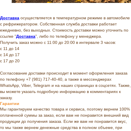
Доставка
осуществляется в температурном режиме в автомобиле
с рефрижератором. Собственная служба доставки работает
ежедневно, без выходных. Стоимость доставки можно уточнить по
ссылке "
Доставка
", либо по телефону у менеджера.
Получить заказ можно с 11:00 до 20:00 в интервале 3 часов:
с 11 до 14
с 14 до 17
с 17 до 20
Согласование доставки происходит в момент оформления заказа
по телефону +7 (981) 717-40-40, а также в мессенджерах
WhatsApp, Viber, Telegram и на наших страницах в соцсетях. Также,
вы можете указать подробную информацию в комментариях к
заказу.
Гарантии
Мы гарантируем качество товара и сервиса, поэтому вернем 100%
оплаченной суммы за заказ, если вам не понравится внешний вид
продукции до получения заказа. Если же вам не понравится вкус,
то мы также вернем денежные средства в полном объеме, при