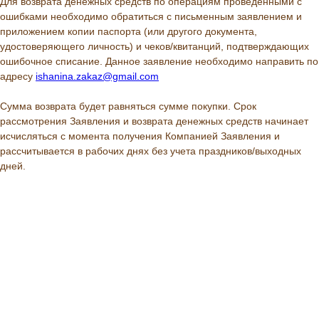
Для возврата денежных средств по операциям проведенными с
ошибками необходимо обратиться с письменным заявлением и
приложением копии паспорта (или другого документа,
удостоверяющего личность) и чеков/квитанций, подтверждающих
ошибочное списание. Данное заявление необходимо направить по
адресу
ishanina.zakaz@gmail.com
Сумма возврата будет равняться сумме покупки. Срок
рассмотрения Заявления и возврата денежных средств начинает
исчисляться с момента получения Компанией Заявления и
рассчитывается в рабочих днях без учета праздников/выходных
дней.