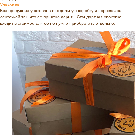
Упаковка
Вся продукция упакована в отдельную коробку и перевязана
ленточкой так, что ее приятно дарить. Стандартная упаковка
входит в стоимость, и её не нужно приобретать отдельно.