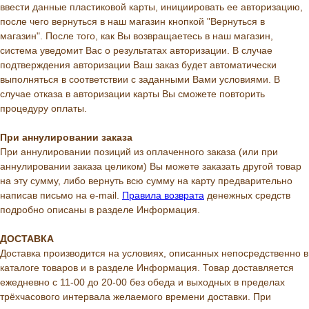
ввести данные пластиковой карты, инициировать ее авторизацию,
после чего вернуться в наш магазин кнопкой "Вернуться в
магазин". После того, как Вы возвращаетесь в наш магазин,
система уведомит Вас о результатах авторизации. В случае
подтверждения авторизации Ваш заказ будет автоматически
выполняться в соответствии с заданными Вами условиями. В
случае отказа в авторизации карты Вы сможете повторить
процедуру оплаты.
При аннулировании заказа
При аннулировании позиций из оплаченного заказа (или при
аннулировании заказа целиком) Вы можете заказать другой товар
на эту сумму, либо вернуть всю сумму на карту предварительно
написав письмо на e-mail.
Правила возврата
денежных средств
подробно описаны в разделе Информация.
ДОСТАВКА
Доставка производится на условиях, описанных непосредственно в
каталоге товаров и в разделе Информация. Товар доставляется
ежедневно с 11-00 до 20-00 без обеда и выходных в пределах
трёхчасового интервала желаемого времени доставки. При