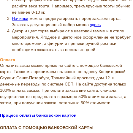
расчёта веса торта. Например, трехъярусные торты обычно
не менее 8-10 кг.
Начинки
можно продегустировать перед заказом торта.
Заказать дегустационный набор можно
здесь
.
Декор и цвет торта выбирают в цветовой гамме и в стиле
мероприятия. Ягодное и цветочное оформление не требует
много времени, а фигурки и пряники ручной росписи
необходимо заказывать за несколько дней.
Оплата
Оплатить заказ можно прямо на сайте с помощью банковской
карты. Также мы принимаем наличные по адресу Кондитерской
Студии: Санкт-Петербург, Трамвайный проспект, дом 12. и
денежные переводы по системе СБП. На сайте доступна только
100% оплата заказа. При оплате заказа вне сайта, сначала
осуществляется предоплата в размере 50% стоимости заказа, а
затем, при получении заказа, остальные 50% стоимости.
Процесс оплаты банковской картой
ОПЛАТА С ПОМОЩЬЮ БАНКОВСКОЙ КАРТЫ