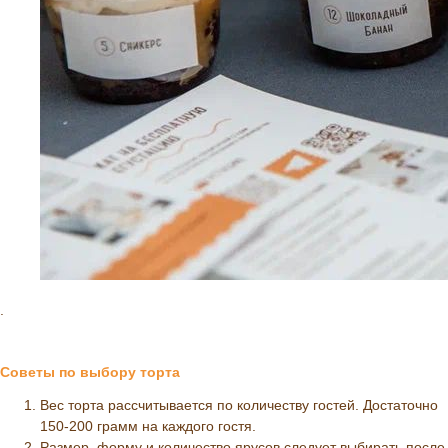
.
Советы по выбору торта
Вес торта рассчитывается по количеству гостей. Достаточно
150-200 грамм на каждого гостя.
Размер, форму и количество ярусов следует выбирать после