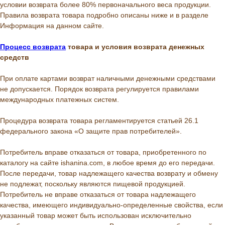
условии возврата более 80% первоначального веса продукции.
Правила возврата товара подробно описаны ниже и в разделе
Информация на данном сайте.
Процесс возврата
товара и условия возврата денежных
средств
При оплате картами возврат наличными денежными средствами
не допускается. Порядок возврата регулируется правилами
международных платежных систем.
Процедура возврата товара регламентируется статьей 26.1
федерального закона «О защите прав потребителей».
Потребитель вправе отказаться от товара, приобретенного по
каталогу на сайте ishanina.com, в любое время до его передачи.
После передачи, товар надлежащего качества возврату и обмену
не подлежат, поскольку являются пищевой продукцией.
Потребитель не вправе отказаться от товара надлежащего
качества, имеющего индивидуально-определенные свойства, если
указанный товар может быть использован исключительно