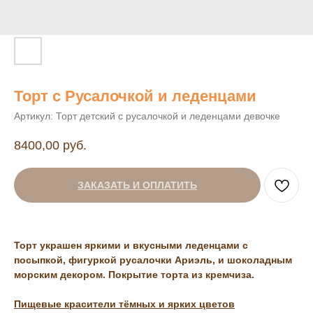
Торт с Русалочкой и леденцами
Артикул:
Торт детский с русалочкой и леденцами девочке
8400,00
руб.
ЗАКАЗАТЬ И ОПЛАТИТЬ
Торт украшен яркими и вкусными леденцами с
посыпкой, фигуркой русалочки Ариэль, и шоколадным
морским декором. Покрытие торта из кремчиза.
Пищевые красители тёмных и ярких цветов