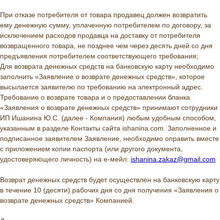
При отказе потребителя от товара продавец должен возвратить
ему денежную сумму, уплаченную потребителем по договору, за
исключением расходов продавца на доставку от потребителя
возвращенного товара, не позднее чем через десять дней со дня
предъявления потребителем соответствующего требования;
Для возврата денежных средств на банковскую карту необходимо
заполнить «Заявление о возврате денежных средств», которое
высылается заявителю по требованию на электронный адрес.
Требование о возврате товара и о предоставлении бланка
«Заявления о возврате денежных средств» принимают сотрудники
ИП Ишанина Ю.С. (далее - Компания) любым удобным способом,
указанным в разделе Контакты сайта ishanina.com. Заполненное и
подписанное заявителем Заявление, необходимо оправить вместе
с приложением копии паспорта (или другого документа,
удостоверяющего личность) на е-мейл:
ishanina.zakaz@gmail.com
Возврат денежных средств будет осуществлен на банковскую карту
в течение 10 (десяти) рабочих дня со дня получения «Заявления о
возврате денежных средств» Компанией.