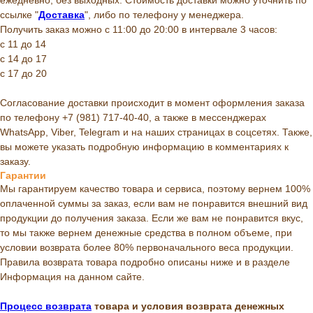
ежедневно, без выходных. Стоимость доставки можно уточнить по
ссылке "
Доставка
", либо по телефону у менеджера.
Получить заказ можно с 11:00 до 20:00 в интервале 3 часов:
с 11 до 14
с 14 до 17
с 17 до 20
Согласование доставки происходит в момент оформления заказа
по телефону +7 (981) 717-40-40, а также в мессенджерах
WhatsApp, Viber, Telegram и на наших страницах в соцсетях. Также,
вы можете указать подробную информацию в комментариях к
заказу.
Гарантии
Мы гарантируем качество товара и сервиса, поэтому вернем 100%
оплаченной суммы за заказ, если вам не понравится внешний вид
продукции до получения заказа. Если же вам не понравится вкус,
то мы также вернем денежные средства в полном объеме, при
условии возврата более 80% первоначального веса продукции.
Правила возврата товара подробно описаны ниже и в разделе
Информация на данном сайте.
Процесс возврата
товара и условия возврата денежных