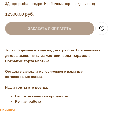
3Д торт рыбка в ведре. Необычный торт на день рожд
12500,00
руб.
ЗАКАЗАТЬ И ОПЛАТИТЬ
Торт оформлен в виде ведра с рыбой. Все элементы
декора выполнены из мастики, вода -карамель.
Покрытие торта мастика.
Оставьте заявку и мы свяжемся с вами для
согласования заказа.
Наши торты это всегда:
Высокое качество продуктов
Ручная работа
Начинки