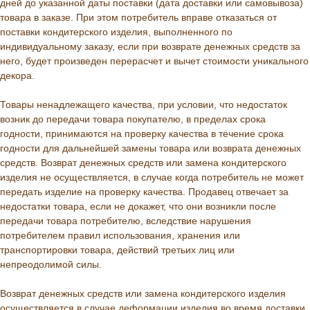
дней до указанной даты поставки (дата доставки или самовывоза)
товара в заказе. При этом потребитель вправе отказаться от
поставки кондитерского изделия, выполненного по
индивидуальному заказу, если при возврате денежных средств за
него, будет произведен перерасчет и вычет стоимости уникального
декора.
Товары ненадлежащего качества, при условии, что недостаток
возник до передачи товара покупателю, в пределах срока
годности, принимаются на проверку качества в течение срока
годности для дальнейшей замены товара или возврата денежных
средств. Возврат денежных средств или замена кондитерского
изделия не осуществляется, в случае когда потребитель не может
передать изделие на проверку качества. Продавец отвечает за
недостатки товара, если не докажет, что они возникли после
передачи товара потребителю, вследствие нарушения
потребителем правил использования, хранения или
транспортировки товара, действий третьих лиц или
непреодолимой силы.
Возврат денежных средств или замена кондитерского изделия
осуществляется в случае деформации изделия во время доставки,