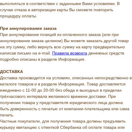
выполняться в соответствии с заданными Вами условиями. В
случае отказа в авторизации карты Вы сможете повторить
процедуру оплаты.
При аннулировании заказа
При аннулировании позиций из оплаченного заказа (или при
аннулировании заказа целиком) Вы можете заказать другой товар
на эту сумму, либо вернуть всю сумму на карту предварительно
написав письмо на e-mail.
Правила возврата
денежных средств
подробно описаны в разделе Информация.
ДОСТАВКА
Доставка производится на условиях, описанных непосредственно в
каталоге товаров и в разделе Информация. Товар доставляется
ежедневно с 11-00 до 20-00 без обеда и выходных в пределах
трёхчасового интервала желаемого времени доставки. При
получении товара у представителя юридического лица должна
быть доверенность с печатью от компании-плательщика или сама
печать.
Частные покупатели, для получения товара должны предъявить
курьеру квитанцию с отметкой Сбербанка об оплате товара или