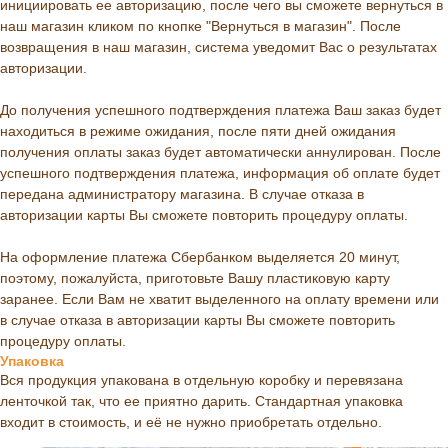
инициировать ее авторизацию, после чего вы сможете вернуться в
наш магазин кликом по кнопке "Вернуться в магазин". После
возвращения в наш магазин, система уведомит Вас о результатах
авторизации.
До получения успешного подтверждения платежа Ваш заказ будет
находиться в режиме ожидания, после пяти дней ожидания
получения оплаты заказ будет автоматически аннулирован. После
успешного подтверждения платежа, информация об оплате будет
передана администратору магазина. В случае отказа в
авторизации карты Вы сможете повторить процедуру оплаты.
На оформление платежа Сбербанком выделяется 20 минут,
поэтому, пожалуйста, приготовьте Вашу пластиковую карту
заранее. Если Вам не хватит выделенного на оплату времени или
в случае отказа в авторизации карты Вы сможете повторить
процедуру оплаты.
Упаковка
Вся продукция упакована в отдельную коробку и перевязана
ленточкой так, что ее приятно дарить. Стандартная упаковка
входит в стоимость, и её не нужно приобретать отдельно.