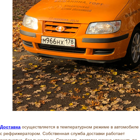
Доставка
осуществляется в температурном режиме в автомобиле
с рефрижератором. Собственная служба доставки работает