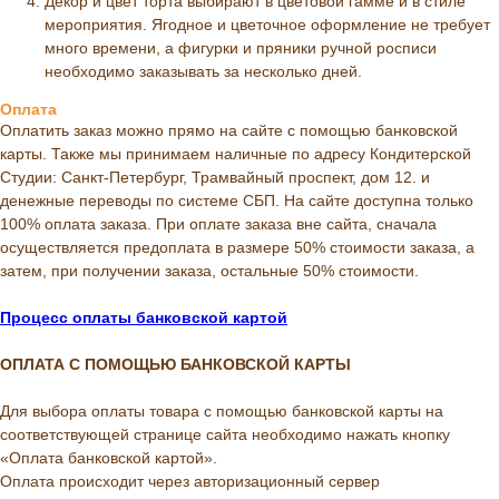
Декор и цвет торта выбирают в цветовой гамме и в стиле
мероприятия. Ягодное и цветочное оформление не требует
много времени, а фигурки и пряники ручной росписи
необходимо заказывать за несколько дней.
Оплата
Оплатить заказ можно прямо на сайте с помощью банковской
карты. Также мы принимаем наличные по адресу Кондитерской
Студии: Санкт-Петербург, Трамвайный проспект, дом 12. и
денежные переводы по системе СБП. На сайте доступна только
100% оплата заказа. При оплате заказа вне сайта, сначала
осуществляется предоплата в размере 50% стоимости заказа, а
затем, при получении заказа, остальные 50% стоимости.
Процесс оплаты банковской картой
ОПЛАТА С ПОМОЩЬЮ БАНКОВСКОЙ КАРТЫ
Для выбора оплаты товара с помощью банковской карты на
соответствующей странице сайта необходимо нажать кнопку
«Оплата банковской картой».
Оплата происходит через авторизационный сервер