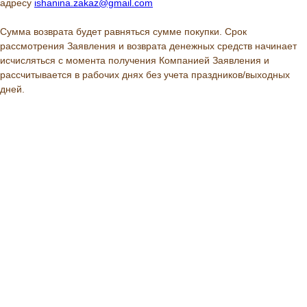
адресу
ishanina.zakaz@gmail.com
Сумма возврата будет равняться сумме покупки. Срок
рассмотрения Заявления и возврата денежных средств начинает
исчисляться с момента получения Компанией Заявления и
рассчитывается в рабочих днях без учета праздников/выходных
дней.