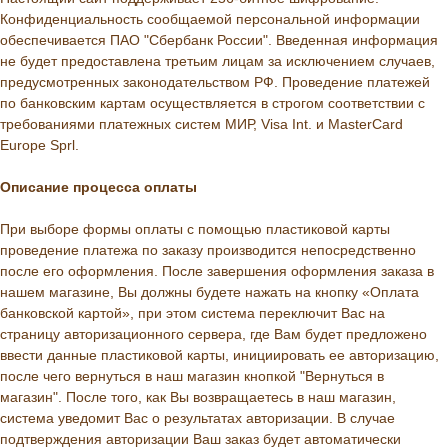
Конфиденциальность сообщаемой персональной информации
обеспечивается ПАО "Сбербанк России". Введенная информация
не будет предоставлена третьим лицам за исключением случаев,
предусмотренных законодательством РФ. Проведение платежей
по банковским картам осуществляется в строгом соответствии с
требованиями платежных систем МИР, Visa Int. и MasterCard
Europe Sprl.
Описание процессa оплаты
При выборе формы оплаты с помощью пластиковой карты
проведение платежа по заказу производится непосредственно
после его оформления. После завершения оформления заказа в
нашем магазине, Вы должны будете нажать на кнопку «Оплата
банковской картой», при этом система переключит Вас на
страницу авторизационного сервера, где Вам будет предложено
ввести данные пластиковой карты, инициировать ее авторизацию,
после чего вернуться в наш магазин кнопкой "Вернуться в
магазин". После того, как Вы возвращаетесь в наш магазин,
система уведомит Вас о результатах авторизации. В случае
подтверждения авторизации Ваш заказ будет автоматически