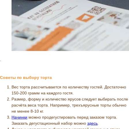
.
Советы по выбору торта
Вес торта рассчитывается по количеству гостей. Достаточно
150-200 грамм на каждого гостя.
Размер, форму и количество ярусов следует выбирать после
расчёта веса торта. Например, трехъярусные торты обычно
не менее 8-10 кг.
Начинки
можно продегустировать перед заказом торта.
Заказать дегустационный набор можно
здесь
.