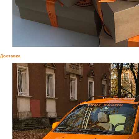
Доставка