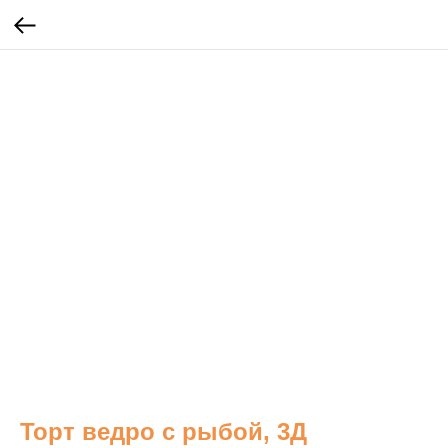
Торт ведро с рыбой, 3Д