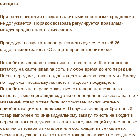
средств
При оплате картами возврат наличными денежными средствами
не допускается. Порядок возврата регулируется правилами
международных платежных систем.
Процедура возврата товара регламентируется статьей 26.1
федерального закона «О защите прав потребителей».
Потребитель вправе отказаться от товара, приобретенного по
каталогу на сайте ishanina.com, в любое время до его передачи.
После передачи, товар надлежащего качества возврату и обмену
не подлежат, поскольку являются пищевой продукцией.
Потребитель не вправе отказаться от товара надлежащего
качества, имеющего индивидуально-определенные свойства, если
указанный товар может быть использован исключительно
приобретающим его человеком. В случае, если приобретенный
товар выполнен по индивидуальному заказу, то есть не входит в
перечень товаров, указанных в каталоге, имеющий существенные
отличия от товара из каталога или состоящий из уникальных
элементов декора, отказ от такого товара возможен не позднее 5