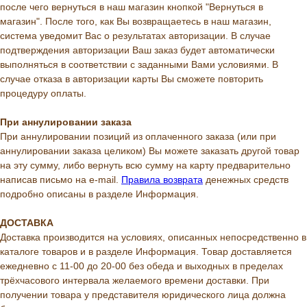
после чего вернуться в наш магазин кнопкой "Вернуться в
магазин". После того, как Вы возвращаетесь в наш магазин,
система уведомит Вас о результатах авторизации. В случае
подтверждения авторизации Ваш заказ будет автоматически
выполняться в соответствии с заданными Вами условиями. В
случае отказа в авторизации карты Вы сможете повторить
процедуру оплаты.
При аннулировании заказа
При аннулировании позиций из оплаченного заказа (или при
аннулировании заказа целиком) Вы можете заказать другой товар
на эту сумму, либо вернуть всю сумму на карту предварительно
написав письмо на e-mail.
Правила возврата
денежных средств
подробно описаны в разделе Информация.
ДОСТАВКА
Доставка производится на условиях, описанных непосредственно в
каталоге товаров и в разделе Информация. Товар доставляется
ежедневно с 11-00 до 20-00 без обеда и выходных в пределах
трёхчасового интервала желаемого времени доставки. При
получении товара у представителя юридического лица должна