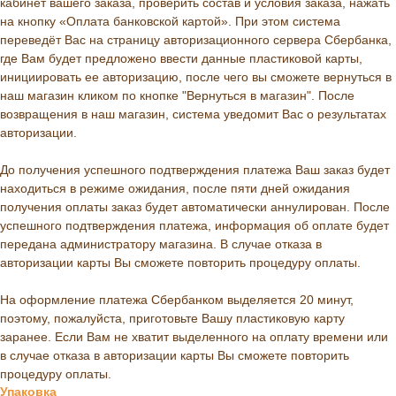
кабинет вашего заказа, проверить состав и условия заказа, нажать
на кнопку «Оплата банковской картой». При этом система
переведёт Вас на страницу авторизационного сервера Сбербанка,
где Вам будет предложено ввести данные пластиковой карты,
инициировать ее авторизацию, после чего вы сможете вернуться в
наш магазин кликом по кнопке "Вернуться в магазин". После
возвращения в наш магазин, система уведомит Вас о результатах
авторизации.
До получения успешного подтверждения платежа Ваш заказ будет
находиться в режиме ожидания, после пяти дней ожидания
получения оплаты заказ будет автоматически аннулирован. После
успешного подтверждения платежа, информация об оплате будет
передана администратору магазина. В случае отказа в
авторизации карты Вы сможете повторить процедуру оплаты.
На оформление платежа Сбербанком выделяется 20 минут,
поэтому, пожалуйста, приготовьте Вашу пластиковую карту
заранее. Если Вам не хватит выделенного на оплату времени или
в случае отказа в авторизации карты Вы сможете повторить
процедуру оплаты.
Упаковка