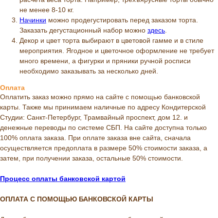
не менее 8-10 кг.
Начинки
можно продегустировать перед заказом торта.
Заказать дегустационный набор можно
здесь
.
Декор и цвет торта выбирают в цветовой гамме и в стиле
мероприятия. Ягодное и цветочное оформление не требует
много времени, а фигурки и пряники ручной росписи
необходимо заказывать за несколько дней.
Оплата
Оплатить заказ можно прямо на сайте с помощью банковской
карты. Также мы принимаем наличные по адресу Кондитерской
Студии: Санкт-Петербург, Трамвайный проспект, дом 12. и
денежные переводы по системе СБП. На сайте доступна только
100% оплата заказа. При оплате заказа вне сайта, сначала
осуществляется предоплата в размере 50% стоимости заказа, а
затем, при получении заказа, остальные 50% стоимости.
Процесс оплаты банковской картой
ОПЛАТА С ПОМОЩЬЮ БАНКОВСКОЙ КАРТЫ