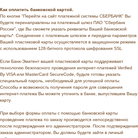
Как оплатить банковской картой.
По кнопке "Перейти на сайт платежной системы СБЕРБАНК" Вы
будете перенаправлены на платежный шлюз ПАО "Сбербанк
России", где Вы сможете указать реквизиты Вашей банковской
карты*. Соединение с платежным шлюзом и передача параметров
Вашей пластиковой карты осуществляется в защищенном режиме
с использованием 128-битного протокола шифрования SSL.
Если Банк-Эмитент вашей пластиковой карты поддерживает
технологию безопасного проведения интернет-платежей Verified
By VISA или MasterCard SecureCode, будьте готовы указать
специальный пароль, необходимый для успешной оплаты.
Способы и возможность получения пароля для совершения
интернет-платежа Вы можете уточнить в банке, выпустившем Вашу
карту.
При выборе формы оплаты с помощью банковской карты
проведение платежа по заказу производится непосредственно
после подтверждения его администратором. После подтверждения
заказа администратором, Вы должны будете зайти в личный