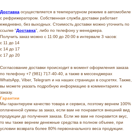
Доставка
осуществляется в температурном режиме в автомобиле
с рефрижератором. Собственная служба доставки работает
ежедневно, без выходных. Стоимость доставки можно уточнить по
ссылке "
Доставка
", либо по телефону у менеджера.
Получить заказ можно с 11:00 до 20:00 в интервале 3 часов:
с 11 до 14
с 14 до 17
с 17 до 20
Согласование доставки происходит в момент оформления заказа
по телефону +7 (981) 717-40-40, а также в мессенджерах
WhatsApp, Viber, Telegram и на наших страницах в соцсетях. Также,
вы можете указать подробную информацию в комментариях к
заказу.
Гарантии
Мы гарантируем качество товара и сервиса, поэтому вернем 100%
оплаченной суммы за заказ, если вам не понравится внешний вид
продукции до получения заказа. Если же вам не понравится вкус,
то мы также вернем денежные средства в полном объеме, при
условии возврата более 80% первоначального веса продукции.