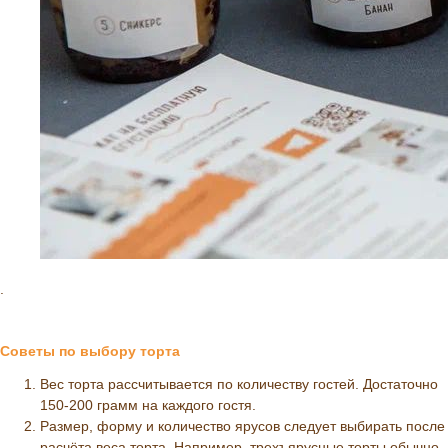
.
Советы по выбору торта
Вес торта рассчитывается по количеству гостей. Достаточно
150-200 грамм на каждого гостя.
Размер, форму и количество ярусов следует выбирать после
расчёта веса торта. Например, трехъярусные торты обычно