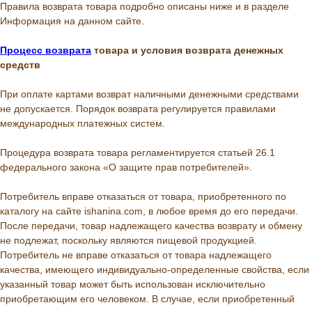
Правила возврата товара подробно описаны ниже и в разделе
Информация на данном сайте.
Процесс возврата
товара и условия возврата денежных
средств
При оплате картами возврат наличными денежными средствами
не допускается. Порядок возврата регулируется правилами
международных платежных систем.
Процедура возврата товара регламентируется статьей 26.1
федерального закона «О защите прав потребителей».
Потребитель вправе отказаться от товара, приобретенного по
каталогу на сайте ishanina.com, в любое время до его передачи.
После передачи, товар надлежащего качества возврату и обмену
не подлежат, поскольку являются пищевой продукцией.
Потребитель не вправе отказаться от товара надлежащего
качества, имеющего индивидуально-определенные свойства, если
указанный товар может быть использован исключительно
приобретающим его человеком. В случае, если приобретенный