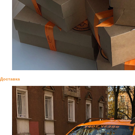
Доставка