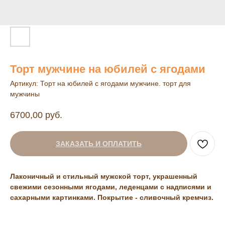
Торт мужчине на юбилей с ягодами
Артикул:
Торт на юбилей с ягодами мужчине. торт для
мужчины
6700,00
руб.
ЗАКАЗАТЬ И ОПЛАТИТЬ
Лаконичный и стильный мужской торт, украшенный
свежими сезонными ягодами, леденцами с надписями и
сахарными картинками.
Покрытие - сливочный кремчиз.