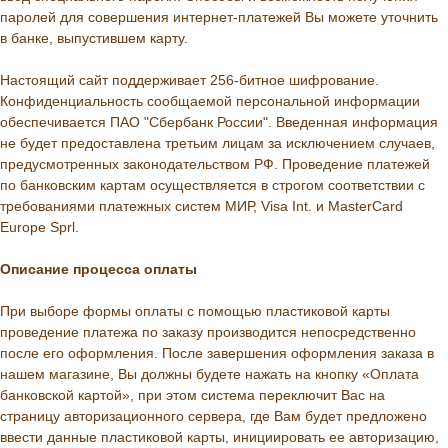
паролей для совершения интернет-платежей Вы можете уточнить
в банке, выпустившем карту.
Настоящий сайт поддерживает 256-битное шифрование.
Конфиденциальность сообщаемой персональной информации
обеспечивается ПАО "Сбербанк России". Введенная информация
не будет предоставлена третьим лицам за исключением случаев,
предусмотренных законодательством РФ. Проведение платежей
по банковским картам осуществляется в строгом соответствии с
требованиями платежных систем МИР, Visa Int. и MasterCard
Europe Sprl.
Описание процессa оплаты
При выборе формы оплаты с помощью пластиковой карты
проведение платежа по заказу производится непосредственно
после его оформления. После завершения оформления заказа в
нашем магазине, Вы должны будете нажать на кнопку «Оплата
банковской картой», при этом система переключит Вас на
страницу авторизационного сервера, где Вам будет предложено
ввести данные пластиковой карты, инициировать ее авторизацию,