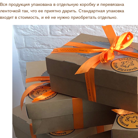
Вся продукция упакована в отдельную коробку и перевязана
ленточкой так, что ее приятно дарить. Стандартная упаковка
входит в стоимость, и её не нужно приобретать отдельно.