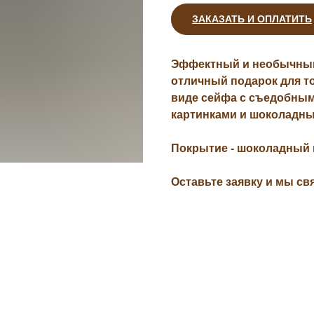
ЗАКАЗАТЬ И ОПЛАТИТЬ
Эффектный и необычный 
отличный подарок для тог
виде сейфа с съедобным
картинками и шоколадны
Покрытие - шоколадный 
Оставьте заявку и мы св