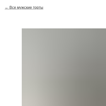
Все мужские торты