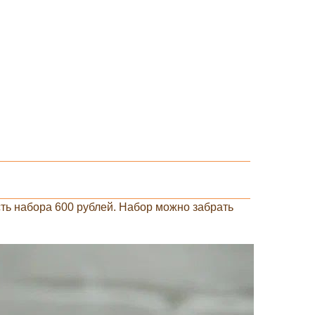
ть набора 600 рублей. Набор можно забрать