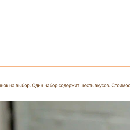
нок на выбор. Один набор содержит шесть вкусов. Стоимос