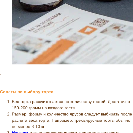
.
Советы по выбору торта
Вес торта рассчитывается по количеству гостей. Достаточно
150-200 грамм на каждого гостя.
Размер, форму и количество ярусов следует выбирать после
расчёта веса торта. Например, трехъярусные торты обычно
не менее 8-10 кг.
Начинки
можно продегустировать перед заказом торта.