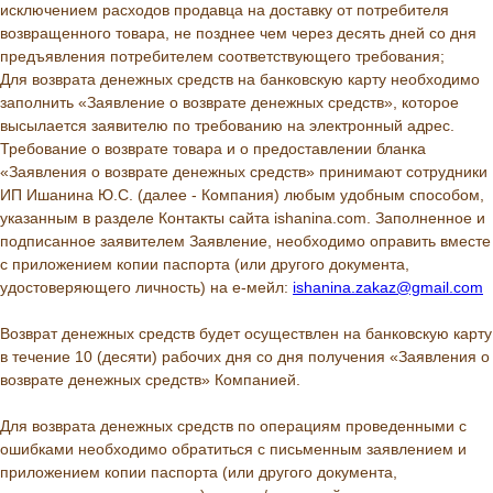
исключением расходов продавца на доставку от потребителя
возвращенного товара, не позднее чем через десять дней со дня
предъявления потребителем соответствующего требования;
Для возврата денежных средств на банковскую карту необходимо
заполнить «Заявление о возврате денежных средств», которое
высылается заявителю по требованию на электронный адрес.
Требование о возврате товара и о предоставлении бланка
«Заявления о возврате денежных средств» принимают сотрудники
ИП Ишанина Ю.С. (далее - Компания) любым удобным способом,
указанным в разделе Контакты сайта ishanina.com. Заполненное и
подписанное заявителем Заявление, необходимо оправить вместе
с приложением копии паспорта (или другого документа,
удостоверяющего личность) на е-мейл:
ishanina.zakaz@gmail.com
Возврат денежных средств будет осуществлен на банковскую карту
в течение 10 (десяти) рабочих дня со дня получения «Заявления о
возврате денежных средств» Компанией.
Для возврата денежных средств по операциям проведенными с
ошибками необходимо обратиться с письменным заявлением и
приложением копии паспорта (или другого документа,