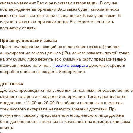
система уведомит Вас о результатах авторизации. В случае
подтверждения авторизации Ваш заказ будет автоматически
выполняться в соответствии с заданными Вами условиями. В
случае отказа в авторизации карты Вы сможете повторить
процедуру оплаты.
При аннулировании заказа
При аннулировании позиций из оплаченного заказа (или при
аннулировании заказа целиком) Вы можете заказать другой товар
на эту сумму, либо вернуть всю сумму на карту предварительно
написав письмо на e-mail.
Правила возврата
денежных средств
подробно описаны в разделе Информация.
ДОСТАВКА
Доставка производится на условиях, описанных непосредственно в
каталоге товаров и в разделе Информация. Товар доставляется
ежедневно с 11-00 до 20-00 без обеда и выходных в пределах
трёхчасового интервала желаемого времени доставки. При
получении товара у представителя юридического лица должна
быть доверенность с печатью от компании-плательщика или сама
печать.