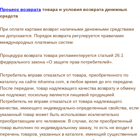
Процесс возврата
товара и условия возврата денежных
средств
При оплате картами возврат наличными денежными средствами
не допускается. Порядок возврата регулируется правилами
международных платежных систем.
Процедура возврата товара регламентируется статьей 26.1
федерального закона «О защите прав потребителей».
Потребитель вправе отказаться от товара, приобретенного по
каталогу на сайте ishanina.com, в любое время до его передачи.
После передачи, товар надлежащего качества возврату и обмену
не подлежат, поскольку являются пищевой продукцией.
Потребитель не вправе отказаться от товара надлежащего
качества, имеющего индивидуально-определенные свойства, если
указанный товар может быть использован исключительно
приобретающим его человеком. В случае, если приобретенный
товар выполнен по индивидуальному заказу, то есть не входит в
перечень товаров, указанных в каталоге, имеющий существенные