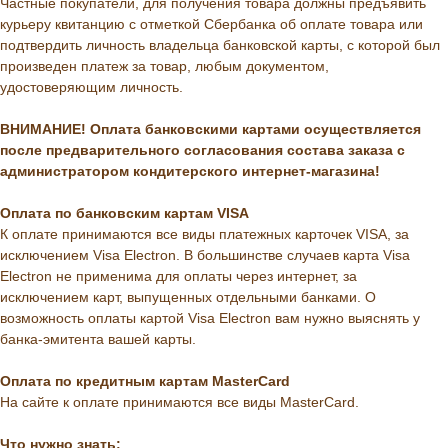
Частные покупатели, для получения товара должны предъявить
курьеру квитанцию с отметкой Сбербанка об оплате товара или
подтвердить личность владельца банковской карты, с которой был
произведен платеж за товар, любым документом,
удостоверяющим личность.
ВНИМАНИЕ! Оплата банковскими картами осуществляется
после предварительного согласования состава заказа с
администратором кондитерского интернет-магазина!
Оплата по банковским картам VISA
К оплате принимаются все виды платежных карточек VISA, за
исключением Visa Electron. В большинстве случаев карта Visa
Electron не применима для оплаты через интернет, за
исключением карт, выпущенных отдельными банками. О
возможность оплаты картой Visa Electron вам нужно выяснять у
банка-эмитента вашей карты.
Оплата по кредитным картам MasterCard
На сайте к оплате принимаются все виды MasterCard.
Что нужно знать: