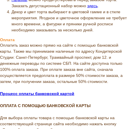
Заказать дегустационный набор можно
здесь
.
Декор и цвет торта выбирают в цветовой гамме и в стиле
мероприятия. Ягодное и цветочное оформление не требует
много времени, а фигурки и пряники ручной росписи
необходимо заказывать за несколько дней.
Оплата
Оплатить заказ можно прямо на сайте с помощью банковской
карты. Также мы принимаем наличные по адресу Кондитерской
Студии: Санкт-Петербург, Трамвайный проспект, дом 12. и
денежные переводы по системе СБП. На сайте доступна только
100% оплата заказа. При оплате заказа вне сайта, сначала
осуществляется предоплата в размере 50% стоимости заказа, а
затем, при получении заказа, остальные 50% стоимости.
Процесс оплаты банковской картой
ОПЛАТА С ПОМОЩЬЮ БАНКОВСКОЙ КАРТЫ
Для выбора оплаты товара с помощью банковской карты на
соответствующей странице сайта необходимо нажать кнопку