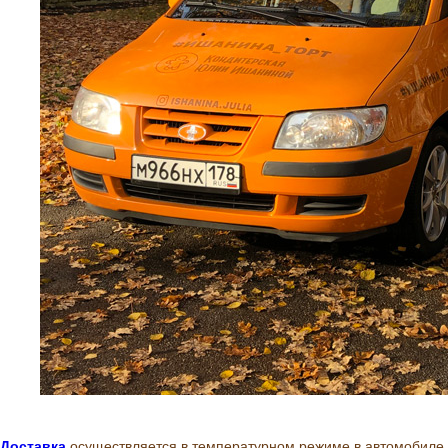
Доставка
осуществляется в температурном режиме в автомобиле