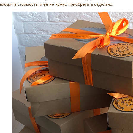
входит в стоимость, и её не нужно приобретать отдельно.