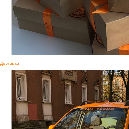
Доставка