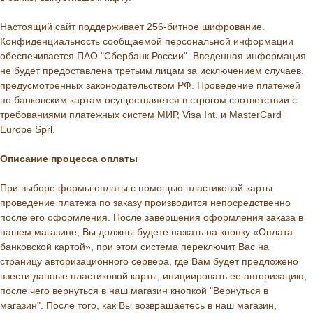
Настоящий сайт поддерживает 256-битное шифрование.
Конфиденциальность сообщаемой персональной информации
обеспечивается ПАО "Сбербанк России". Введенная информация
не будет предоставлена третьим лицам за исключением случаев,
предусмотренных законодательством РФ. Проведение платежей
по банковским картам осуществляется в строгом соответствии с
требованиями платежных систем МИР, Visa Int. и MasterCard
Europe Sprl.
Описание процессa оплаты
При выборе формы оплаты с помощью пластиковой карты
проведение платежа по заказу производится непосредственно
после его оформления. После завершения оформления заказа в
нашем магазине, Вы должны будете нажать на кнопку «Оплата
банковской картой», при этом система переключит Вас на
страницу авторизационного сервера, где Вам будет предложено
ввести данные пластиковой карты, инициировать ее авторизацию,
после чего вернуться в наш магазин кнопкой "Вернуться в
магазин". После того, как Вы возвращаетесь в наш магазин,