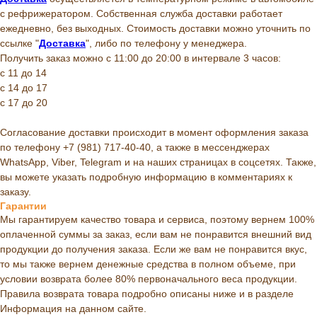
с рефрижератором. Собственная служба доставки работает
ежедневно, без выходных. Стоимость доставки можно уточнить по
ссылке "
Доставка
", либо по телефону у менеджера.
Получить заказ можно с 11:00 до 20:00 в интервале 3 часов:
с 11 до 14
с 14 до 17
с 17 до 20
Согласование доставки происходит в момент оформления заказа
по телефону +7 (981) 717-40-40, а также в мессенджерах
WhatsApp, Viber, Telegram и на наших страницах в соцсетях. Также,
вы можете указать подробную информацию в комментариях к
заказу.
Гарантии
Мы гарантируем качество товара и сервиса, поэтому вернем 100%
оплаченной суммы за заказ, если вам не понравится внешний вид
продукции до получения заказа. Если же вам не понравится вкус,
то мы также вернем денежные средства в полном объеме, при
условии возврата более 80% первоначального веса продукции.
Правила возврата товара подробно описаны ниже и в разделе
Информация на данном сайте.