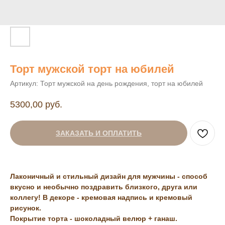
Торт мужской торт на юбилей
Артикул:
Торт мужской на день рождения, торт на юбилей
5300,00
руб.
ЗАКАЗАТЬ И ОПЛАТИТЬ
Лаконичный и стильный дизайн для мужчины - способ
вкусно и необычно поздравить близкого, друга или
коллегу! В декоре - кремовая надпись и кремовый
рисунок.
Покрытие торта - шоколадный велюр + ганаш.