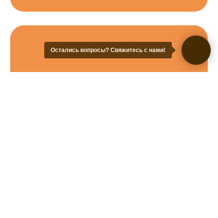
Остались вопросы? Свяжитесь с нами!