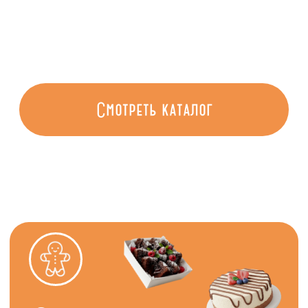
Подробнее