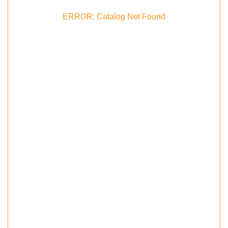
ERROR: Catalog Not Found