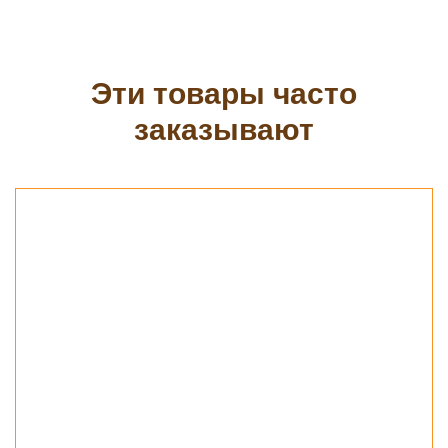
Эти товары часто
заказывают