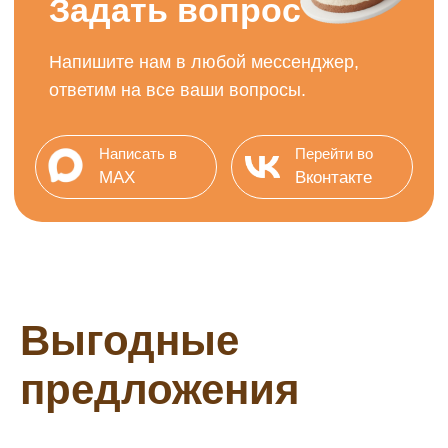
Выгодные
предложения