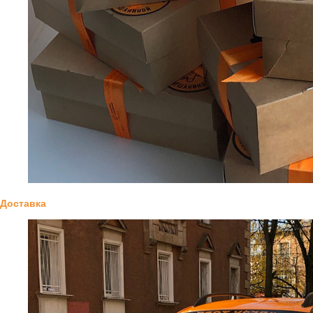
Доставка