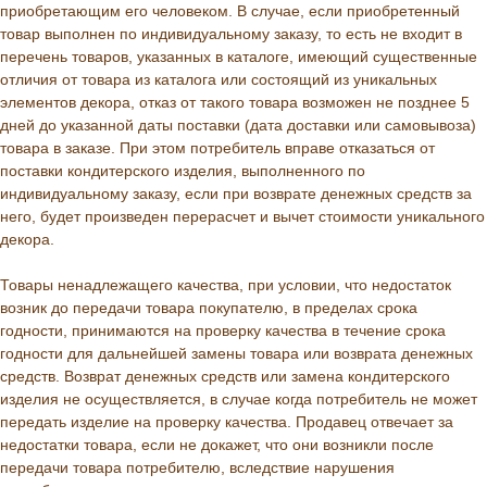
приобретающим его человеком. В случае, если приобретенный
товар выполнен по индивидуальному заказу, то есть не входит в
перечень товаров, указанных в каталоге, имеющий существенные
отличия от товара из каталога или состоящий из уникальных
элементов декора, отказ от такого товара возможен не позднее 5
дней до указанной даты поставки (дата доставки или самовывоза)
товара в заказе. При этом потребитель вправе отказаться от
поставки кондитерского изделия, выполненного по
индивидуальному заказу, если при возврате денежных средств за
него, будет произведен перерасчет и вычет стоимости уникального
декора.
Товары ненадлежащего качества, при условии, что недостаток
возник до передачи товара покупателю, в пределах срока
годности, принимаются на проверку качества в течение срока
годности для дальнейшей замены товара или возврата денежных
средств. Возврат денежных средств или замена кондитерского
изделия не осуществляется, в случае когда потребитель не может
передать изделие на проверку качества. Продавец отвечает за
недостатки товара, если не докажет, что они возникли после
передачи товара потребителю, вследствие нарушения