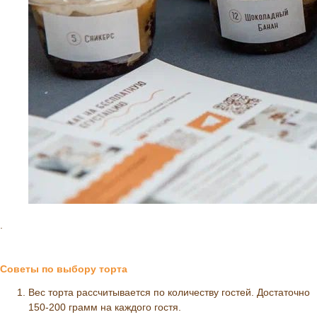
.
Советы по выбору торта
Вес торта рассчитывается по количеству гостей. Достаточно
150-200 грамм на каждого гостя.