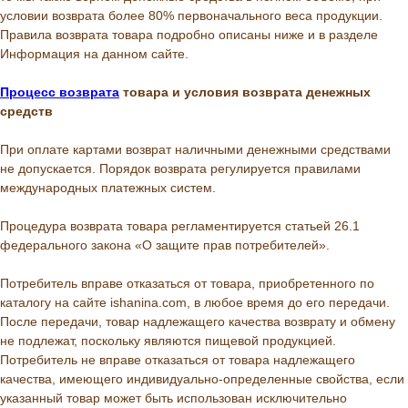
условии возврата более 80% первоначального веса продукции.
Правила возврата товара подробно описаны ниже и в разделе
Информация на данном сайте.
Процесс возврата
товара и условия возврата денежных
средств
При оплате картами возврат наличными денежными средствами
не допускается. Порядок возврата регулируется правилами
международных платежных систем.
Процедура возврата товара регламентируется статьей 26.1
федерального закона «О защите прав потребителей».
Потребитель вправе отказаться от товара, приобретенного по
каталогу на сайте ishanina.com, в любое время до его передачи.
После передачи, товар надлежащего качества возврату и обмену
не подлежат, поскольку являются пищевой продукцией.
Потребитель не вправе отказаться от товара надлежащего
качества, имеющего индивидуально-определенные свойства, если
указанный товар может быть использован исключительно