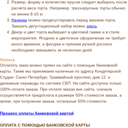
Размер, форму и количество ярусов следует выбирать после
расчёта веса торта. Например, трехъярусные торты обычно
не менее 8-10 кг.
Начинки
можно продегустировать перед заказом торта.
Заказать дегустационный набор можно
здесь
.
Декор и цвет торта выбирают в цветовой гамме и в стиле
мероприятия. Ягодное и цветочное оформление не требует
много времени, а фигурки и пряники ручной росписи
необходимо заказывать за несколько дней.
Оплата
Оплатить заказ можно прямо на сайте с помощью банковской
карты. Также мы принимаем наличные по адресу Кондитерской
Студии: Санкт-Петербург, Трамвайный проспект, дом 12. и
денежные переводы по системе СБП. На сайте доступна только
100% оплата заказа. При оплате заказа вне сайта, сначала
осуществляется предоплата в размере 50% стоимости заказа, а
затем, при получении заказа, остальные 50% стоимости.
Процесс оплаты банковской картой
ОПЛАТА С ПОМОЩЬЮ БАНКОВСКОЙ КАРТЫ