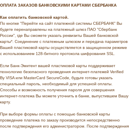
ОПЛАТА ЗАКАЗОВ БАНКОВСКИМИ КАРТАМИ СБЕРБАНКА
Как оплатить банковской картой.
По кнопке "Перейти на сайт платежной системы СБЕРБАНК" Вы
будете перенаправлены на платежный шлюз ПАО "Сбербанк
России", где Вы сможете указать реквизиты Вашей банковской
карты*. Соединение с платежным шлюзом и передача параметров
Вашей пластиковой карты осуществляется в защищенном режиме
с использованием 128-битного протокола шифрования SSL.
Если Банк-Эмитент вашей пластиковой карты поддерживает
технологию безопасного проведения интернет-платежей Verified
By VISA или MasterCard SecureCode, будьте готовы указать
специальный пароль, необходимый для успешной оплаты.
Способы и возможность получения пароля для совершения
интернет-платежа Вы можете уточнить в банке, выпустившем Вашу
карту.
При выборе формы оплаты с помощью банковской карты
проведение платежа по заказу производится непосредственно
после подтверждения его администратором. После подтверждения