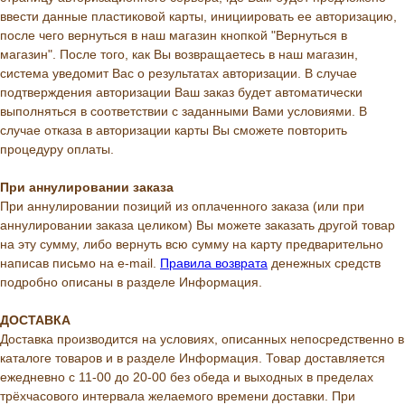
ввести данные пластиковой карты, инициировать ее авторизацию,
после чего вернуться в наш магазин кнопкой "Вернуться в
магазин". После того, как Вы возвращаетесь в наш магазин,
система уведомит Вас о результатах авторизации. В случае
подтверждения авторизации Ваш заказ будет автоматически
выполняться в соответствии с заданными Вами условиями. В
случае отказа в авторизации карты Вы сможете повторить
процедуру оплаты.
При аннулировании заказа
При аннулировании позиций из оплаченного заказа (или при
аннулировании заказа целиком) Вы можете заказать другой товар
на эту сумму, либо вернуть всю сумму на карту предварительно
написав письмо на e-mail.
Правила возврата
денежных средств
подробно описаны в разделе Информация.
ДОСТАВКА
Доставка производится на условиях, описанных непосредственно в
каталоге товаров и в разделе Информация. Товар доставляется
ежедневно с 11-00 до 20-00 без обеда и выходных в пределах
трёхчасового интервала желаемого времени доставки. При