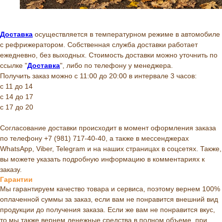
Доставка
осуществляется в температурном режиме в автомобиле
с рефрижератором. Собственная служба доставки работает
ежедневно, без выходных. Стоимость доставки можно уточнить по
ссылке "
Доставка
", либо по телефону у менеджера.
Получить заказ можно с 11:00 до 20:00 в интервале 3 часов:
с 11 до 14
с 14 до 17
с 17 до 20
Согласование доставки происходит в момент оформления заказа
по телефону +7 (981) 717-40-40, а также в мессенджерах
WhatsApp, Viber, Telegram и на наших страницах в соцсетях. Также,
вы можете указать подробную информацию в комментариях к
заказу.
Гарантии
Мы гарантируем качество товара и сервиса, поэтому вернем 100%
оплаченной суммы за заказ, если вам не понравится внешний вид
продукции до получения заказа. Если же вам не понравится вкус,
то мы также вернем денежные средства в полном объеме, при