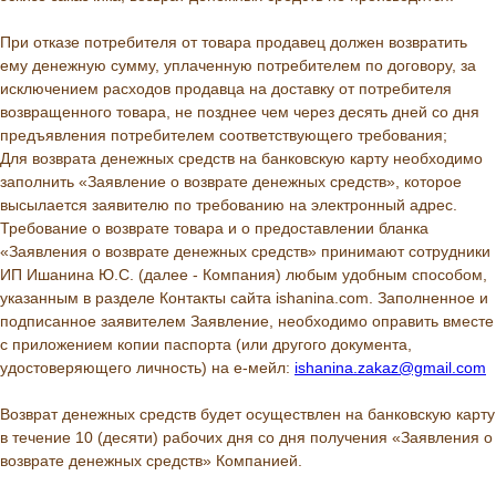
При отказе потребителя от товара продавец должен возвратить
ему денежную сумму, уплаченную потребителем по договору, за
исключением расходов продавца на доставку от потребителя
возвращенного товара, не позднее чем через десять дней со дня
предъявления потребителем соответствующего требования;
Для возврата денежных средств на банковскую карту необходимо
заполнить «Заявление о возврате денежных средств», которое
высылается заявителю по требованию на электронный адрес.
Требование о возврате товара и о предоставлении бланка
«Заявления о возврате денежных средств» принимают сотрудники
ИП Ишанина Ю.С. (далее - Компания) любым удобным способом,
указанным в разделе Контакты сайта ishanina.com. Заполненное и
подписанное заявителем Заявление, необходимо оправить вместе
с приложением копии паспорта (или другого документа,
удостоверяющего личность) на е-мейл:
ishanina.zakaz@gmail.com
Возврат денежных средств будет осуществлен на банковскую карту
в течение 10 (десяти) рабочих дня со дня получения «Заявления о
возврате денежных средств» Компанией.