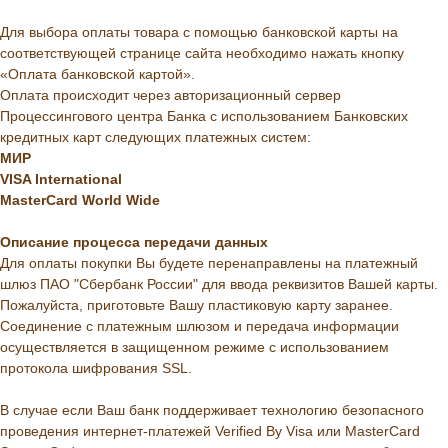
Для выбора оплаты товара с помощью банковской карты на
соответствующей странице сайта необходимо нажать кнопку
«Оплата банковской картой».
Оплата происходит через авторизационный сервер
Процессингового центра Банка с использованием Банковских
кредитных карт следующих платежных систем:
МИР
VISA International
MasterCard World Wide
Описание
процесса
передачи
данных
Для оплаты покупки Вы будете перенаправлены на платежный
шлюз ПАО "Сбербанк России" для ввода реквизитов Вашей карты.
Пожалуйста, приготовьте Вашу пластиковую карту заранее.
Соединение с платежным шлюзом и передача информации
осуществляется в защищенном режиме с использованием
протокола шифрования SSL.
В случае если Ваш банк поддерживает технологию безопасного
проведения интернет-платежей Verified By Visa или MasterCard