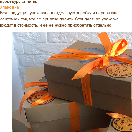
процедуру оплаты.
Упаковка
Вся продукция упакована в отдельную коробку и перевязана
ленточкой так, что ее приятно дарить. Стандартная упаковка
входит в стоимость, и её не нужно приобретать отдельно.