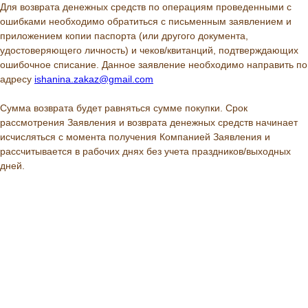
Для возврата денежных средств по операциям проведенными с
ошибками необходимо обратиться с письменным заявлением и
приложением копии паспорта (или другого документа,
удостоверяющего личность) и чеков/квитанций, подтверждающих
ошибочное списание. Данное заявление необходимо направить по
адресу
ishanina.zakaz@gmail.com
Сумма возврата будет равняться сумме покупки. Срок
рассмотрения Заявления и возврата денежных средств начинает
исчисляться с момента получения Компанией Заявления и
рассчитывается в рабочих днях без учета праздников/выходных
дней.