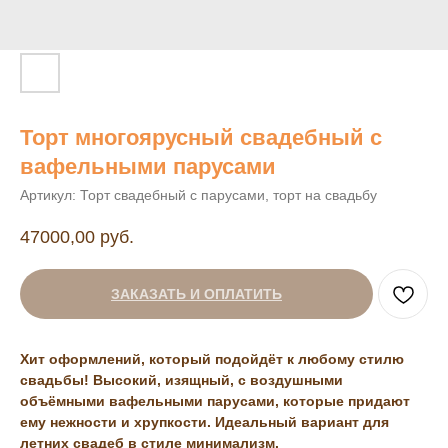
Торт многоярусный свадебный с
вафельными парусами
Артикул:
Торт свадебный с парусами, торт на свадьбу
47000,00
руб.
ЗАКАЗАТЬ И ОПЛАТИТЬ
Хит оформлений, который подойдёт к любому стилю
свадьбы! Высокий, изящный, с воздушными
объёмными вафельными парусами, которые придают
ему нежности и хрупкости. Идеальный вариант для
летних свадеб в стиле минимализм.