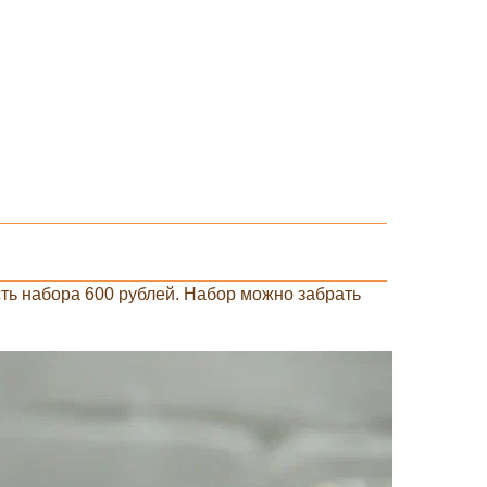
ть набора 600 рублей. Набор можно забрать