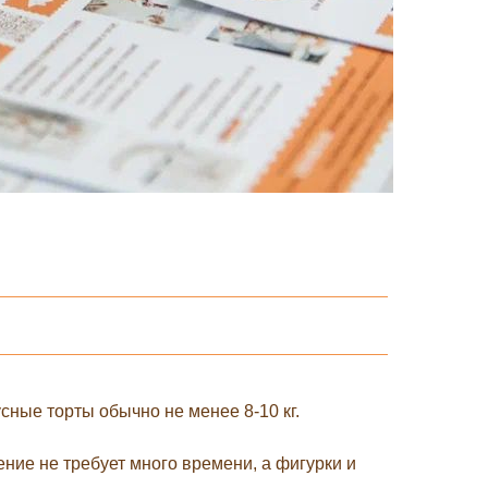
сные торты обычно не менее 8-10 кг.
ние не требует много времени, а фигурки и