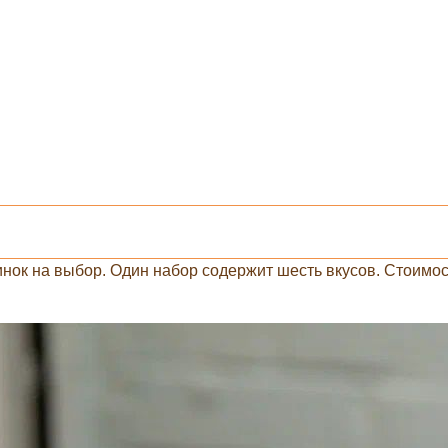
нок на выбор. Один набор содержит шесть вкусов. Стоимос