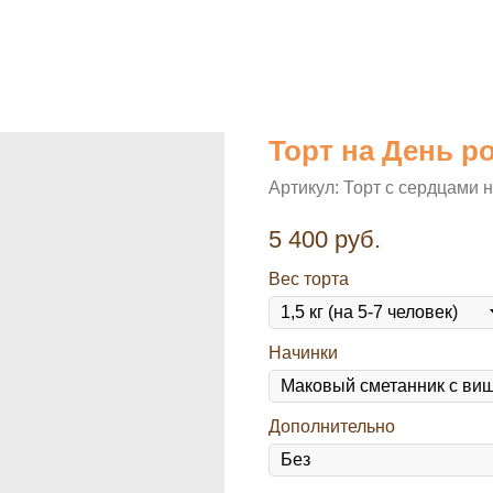
Торт на День р
Артикул:
Торт с сердцами 
5 400
руб.
Вес торта
Начинки
Дополнительно