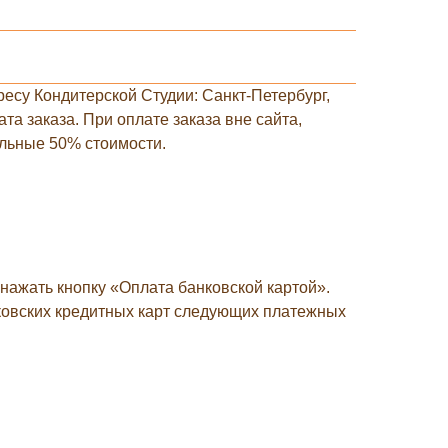
есу Кондитерской Студии: Санкт-Петербург,
а заказа. При оплате заказа вне сайта,
альные 50% стоимости.
нажать кнопку «Оплата банковской картой».
ковских кредитных карт следующих платежных