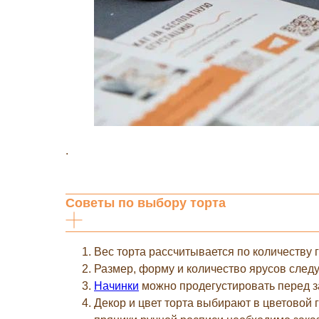
.
Советы по выбору торта
Вес торта рассчитывается по количеству г
Размер, форму и количество ярусов следу
Начинки
можно продегустировать перед з
Декор и цвет торта выбирают в цветовой 