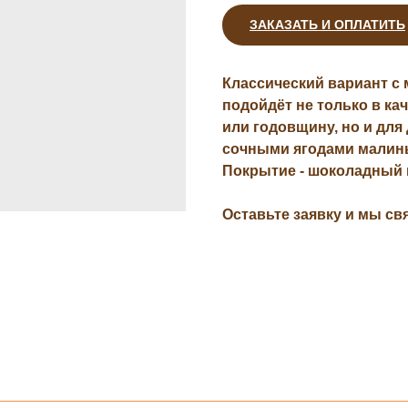
ЗАКАЗАТЬ И ОПЛАТИТЬ
Классический вариант с
подойдёт не только в ка
или годовщину, но и для
сочными ягодами малин
Покрытие - шоколадный 
Оставьте заявку и мы св