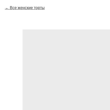
Все женские торты