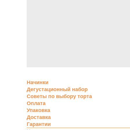
Начинки
Дегустационный набор
Советы по выбору торта
Оплата
Упаковка
Доставка
Гарантии