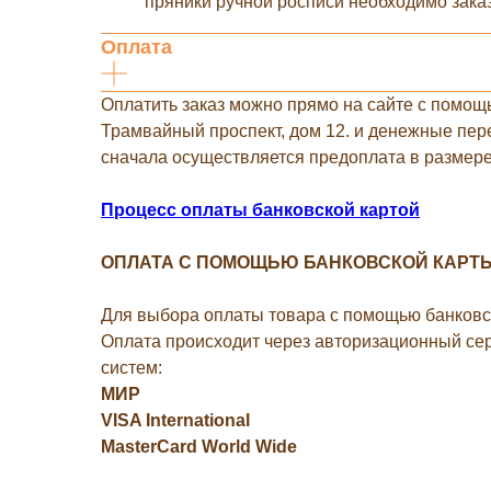
пряники ручной росписи необходимо заказ
Оплата
Оплатить заказ можно прямо на сайте с помощ
Трамвайный проспект, дом 12. и денежные пере
сначала осуществляется предоплата в размере 
Процесс оплаты банковской картой
ОПЛАТА С ПОМОЩЬЮ БАНКОВСКОЙ КАРТ
Для выбора оплаты товара с помощью банковск
Оплата происходит через авторизационный се
систем:
МИР
VISA International
MasterCard World Wide