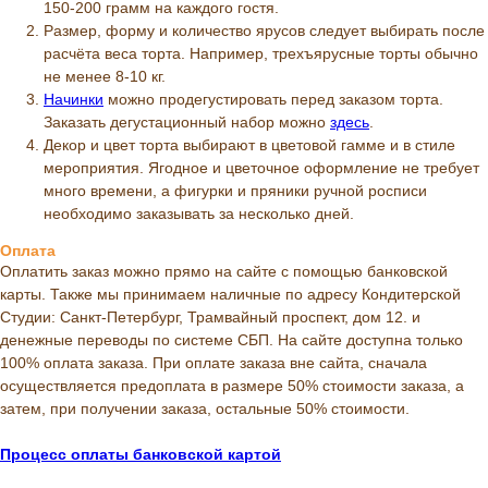
150-200 грамм на каждого гостя.
Размер, форму и количество ярусов следует выбирать после
расчёта веса торта. Например, трехъярусные торты обычно
не менее 8-10 кг.
Начинки
можно продегустировать перед заказом торта.
Заказать дегустационный набор можно
здесь
.
Декор и цвет торта выбирают в цветовой гамме и в стиле
мероприятия. Ягодное и цветочное оформление не требует
много времени, а фигурки и пряники ручной росписи
необходимо заказывать за несколько дней.
Оплата
Оплатить заказ можно прямо на сайте с помощью банковской
карты. Также мы принимаем наличные по адресу Кондитерской
Студии: Санкт-Петербург, Трамвайный проспект, дом 12. и
денежные переводы по системе СБП. На сайте доступна только
100% оплата заказа. При оплате заказа вне сайта, сначала
осуществляется предоплата в размере 50% стоимости заказа, а
затем, при получении заказа, остальные 50% стоимости.
Процесс оплаты банковской картой