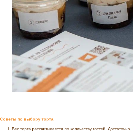
.
Советы по выбору торта
Вес торта рассчитывается по количеству гостей. Достаточно