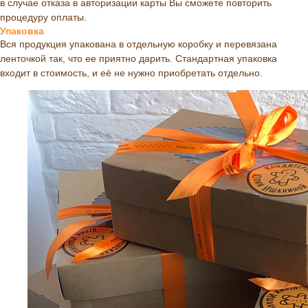
в случае отказа в авторизации карты Вы сможете повторить
процедуру оплаты.
Упаковка
Вся продукция упакована в отдельную коробку и перевязана
ленточкой так, что ее приятно дарить. Стандартная упаковка
входит в стоимость, и её не нужно приобретать отдельно.