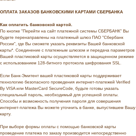
ОПЛАТА ЗАКАЗОВ БАНКОВСКИМИ КАРТАМИ СБЕРБАНКА
Как оплатить банковской картой.
По кнопке "Перейти на сайт платежной системы СБЕРБАНК" Вы
будете перенаправлены на платежный шлюз ПАО "Сбербанк
России", где Вы сможете указать реквизиты Вашей банковской
карты*. Соединение с платежным шлюзом и передача параметров
Вашей пластиковой карты осуществляется в защищенном режиме
с использованием 128-битного протокола шифрования SSL.
Если Банк-Эмитент вашей пластиковой карты поддерживает
технологию безопасного проведения интернет-платежей Verified
By VISA или MasterCard SecureCode, будьте готовы указать
специальный пароль, необходимый для успешной оплаты.
Способы и возможность получения пароля для совершения
интернет-платежа Вы можете уточнить в банке, выпустившем Вашу
карту.
При выборе формы оплаты с помощью банковской карты
проведение платежа по заказу производится непосредственно