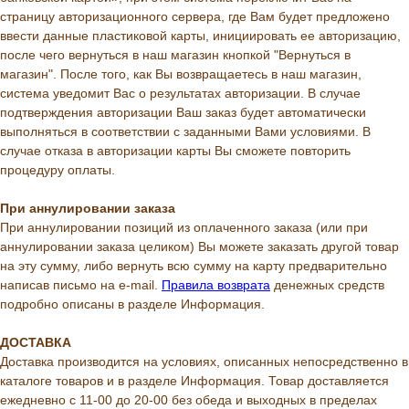
страницу авторизационного сервера, где Вам будет предложено
ввести данные пластиковой карты, инициировать ее авторизацию,
после чего вернуться в наш магазин кнопкой "Вернуться в
магазин". После того, как Вы возвращаетесь в наш магазин,
система уведомит Вас о результатах авторизации. В случае
подтверждения авторизации Ваш заказ будет автоматически
выполняться в соответствии с заданными Вами условиями. В
случае отказа в авторизации карты Вы сможете повторить
процедуру оплаты.
При аннулировании заказа
При аннулировании позиций из оплаченного заказа (или при
аннулировании заказа целиком) Вы можете заказать другой товар
на эту сумму, либо вернуть всю сумму на карту предварительно
написав письмо на e-mail.
Правила возврата
денежных средств
подробно описаны в разделе Информация.
ДОСТАВКА
Доставка производится на условиях, описанных непосредственно в
каталоге товаров и в разделе Информация. Товар доставляется
ежедневно с 11-00 до 20-00 без обеда и выходных в пределах