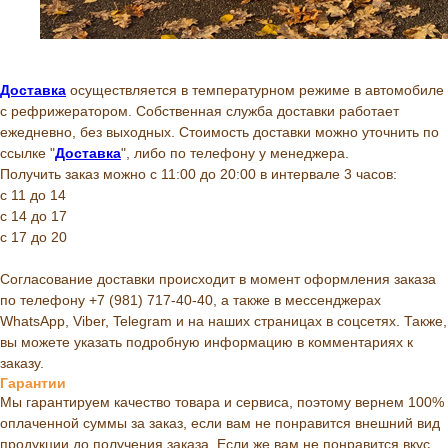
Доставка
осуществляется в температурном режиме в автомобиле
с рефрижератором. Собственная служба доставки работает
ежедневно, без выходных. Стоимость доставки можно уточнить по
ссылке "
Доставка
", либо по телефону у менеджера.
Получить заказ можно с 11:00 до 20:00 в интервале 3 часов:
с 11 до 14
с 14 до 17
с 17 до 20
Согласование доставки происходит в момент оформления заказа
по телефону +7 (981) 717-40-40, а также в мессенджерах
WhatsApp, Viber, Telegram и на наших страницах в соцсетях. Также,
вы можете указать подробную информацию в комментариях к
заказу.
Гарантии
Мы гарантируем качество товара и сервиса, поэтому вернем 100%
оплаченной суммы за заказ, если вам не понравится внешний вид
продукции до получения заказа. Если же вам не понравится вкус,