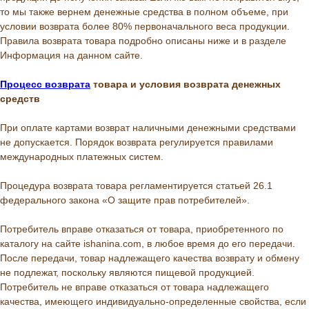
то мы также вернем денежные средства в полном объеме, при
условии возврата более 80% первоначального веса продукции.
Правила возврата товара подробно описаны ниже и в разделе
Информация на данном сайте.
Процесс возврата
товара и условия возврата денежных
средств
При оплате картами возврат наличными денежными средствами
не допускается. Порядок возврата регулируется правилами
международных платежных систем.
Процедура возврата товара регламентируется статьей 26.1
федерального закона «О защите прав потребителей».
Потребитель вправе отказаться от товара, приобретенного по
каталогу на сайте ishanina.com, в любое время до его передачи.
После передачи, товар надлежащего качества возврату и обмену
не подлежат, поскольку являются пищевой продукцией.
Потребитель не вправе отказаться от товара надлежащего
качества, имеющего индивидуально-определенные свойства, если