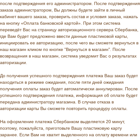
после подтверждения его администратором. После подтверждения
заказа администратором, Вы должны будете зайти в личный
кабинет вашего заказа, проверить состав и условия заказа, нажать
на кнопку «Оплата банковской картой». При этом система
переведёт Вас на страницу авторизационного сервера Сбербанка,
где Вам будет предложено ввести данные пластиковой карты,
инициировать ее авторизацию, после чего вы сможете вернуться в
наш магазин кликом по кнопке "Вернуться в магазин". После
возвращения в наш магазин, система уведомит Вас о результатах
авторизации.
До получения успешного подтверждения платежа Ваш заказ будет
находиться в режиме ожидания, после пяти дней ожидания
получения оплаты заказ будет автоматически аннулирован. После
успешного подтверждения платежа, информация об оплате будет
передана администратору магазина. В случае отказа в
авторизации карты Вы сможете повторить процедуру оплаты.
На оформление платежа Сбербанком выделяется 20 минут,
поэтому, пожалуйста, приготовьте Вашу пластиковую карту
заранее. Если Вам не хватит выделенного на оплату времени или