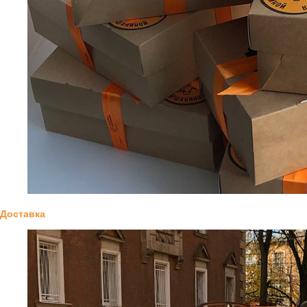
Доставка