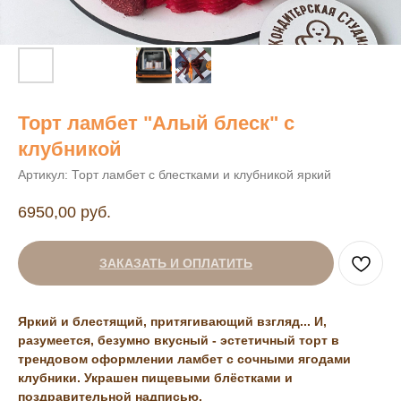
Торт ламбет "Алый блеск" с
клубникой
Артикул:
Торт ламбет с блестками и клубникой яркий
6950,00
руб.
ЗАКАЗАТЬ И ОПЛАТИТЬ
Яркий и блестящий, притягивающий взгляд... И,
разумеется, безумно вкусный - эстетичный торт в
трендовом оформлении ламбет с сочными ягодами
клубники. Украшен пищевыми блёстками и
поздравительной надписью.