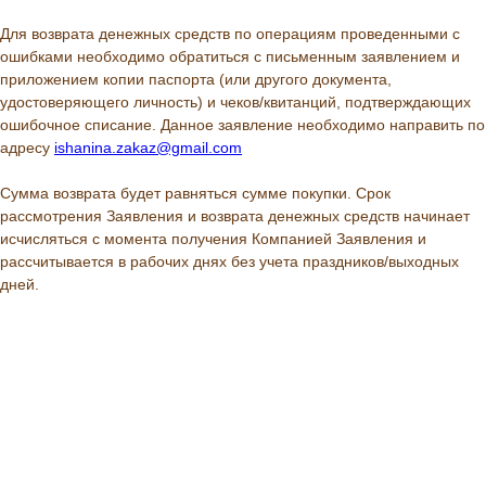
Для возврата денежных средств по операциям проведенными с
ошибками необходимо обратиться с письменным заявлением и
приложением копии паспорта (или другого документа,
удостоверяющего личность) и чеков/квитанций, подтверждающих
ошибочное списание. Данное заявление необходимо направить по
адресу
ishanina.zakaz@gmail.com
Сумма возврата будет равняться сумме покупки. Срок
рассмотрения Заявления и возврата денежных средств начинает
исчисляться с момента получения Компанией Заявления и
рассчитывается в рабочих днях без учета праздников/выходных
дней.