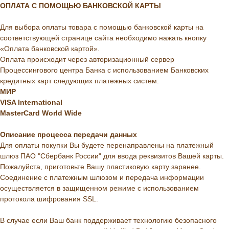
ОПЛАТА С ПОМОЩЬЮ БАНКОВСКОЙ КАРТЫ
Для выбора оплаты товара с помощью банковской карты на
соответствующей странице сайта необходимо нажать кнопку
«Оплата банковской картой».
Оплата происходит через авторизационный сервер
Процессингового центра Банка с использованием Банковских
кредитных карт следующих платежных систем:
МИР
VISA International
MasterCard World Wide
Описание
процесса
передачи
данных
Для оплаты покупки Вы будете перенаправлены на платежный
шлюз ПАО "Сбербанк России" для ввода реквизитов Вашей карты.
Пожалуйста, приготовьте Вашу пластиковую карту заранее.
Соединение с платежным шлюзом и передача информации
осуществляется в защищенном режиме с использованием
протокола шифрования SSL.
В случае если Ваш банк поддерживает технологию безопасного