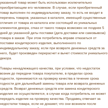
указанный товар может быть использован исключительно
приобретающим его человеком. В случае, если приобретенный
товар выполнен по индивидуальному заказу, то есть не входит в
перечень товаров, указанных в каталоге, имеющий существенные
отличия от товара из каталога или состоящий из уникальных
элементов декора, отказ от такого товара возможен не позднее 5
дней до указанной даты поставки (дата доставки или самовывоза)
товара в заказе. При этом потребитель вправе отказаться от
поставки кондитерского изделия, выполненного по
индивидуальному заказу, если при возврате денежных средств за
него, будет произведен перерасчет и вычет стоимости уникального
декора.
Товары ненадлежащего качества, при условии, что недостаток
возник до передачи товара покупателю, в пределах срока
годности, принимаются на проверку качества в течение срока
годности для дальнейшей замены товара или возврата денежных
средств. Возврат денежных средств или замена кондитерского
изделия не осуществляется, в случае когда потребитель не может
передать изделие на проверку качества. Продавец отвечает за
недостатки товара, если не докажет, что они возникли после