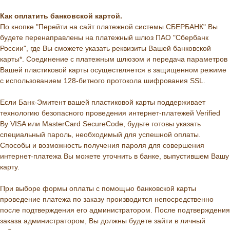
Как оплатить банковской картой.
По кнопке "Перейти на сайт платежной системы СБЕРБАНК" Вы
будете перенаправлены на платежный шлюз ПАО "Сбербанк
России", где Вы сможете указать реквизиты Вашей банковской
карты*. Соединение с платежным шлюзом и передача параметров
Вашей пластиковой карты осуществляется в защищенном режиме
с использованием 128-битного протокола шифрования SSL.
Если Банк-Эмитент вашей пластиковой карты поддерживает
технологию безопасного проведения интернет-платежей Verified
By VISA или MasterCard SecureCode, будьте готовы указать
специальный пароль, необходимый для успешной оплаты.
Способы и возможность получения пароля для совершения
интернет-платежа Вы можете уточнить в банке, выпустившем Вашу
карту.
При выборе формы оплаты с помощью банковской карты
проведение платежа по заказу производится непосредственно
после подтверждения его администратором. После подтверждения
заказа администратором, Вы должны будете зайти в личный