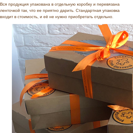
Вся продукция упакована в отдельную коробку и перевязана
ленточкой так, что ее приятно дарить. Стандартная упаковка
входит в стоимость, и её не нужно приобретать отдельно.