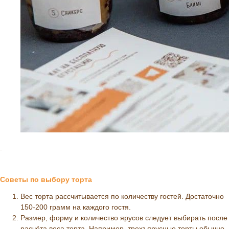
.
Советы по выбору торта
Вес торта рассчитывается по количеству гостей. Достаточно
150-200 грамм на каждого гостя.
Размер, форму и количество ярусов следует выбирать после
расчёта веса торта. Например, трехъярусные торты обычно