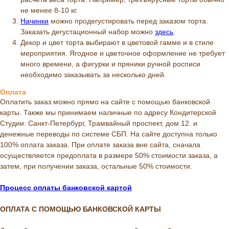
не менее 8-10 кг.
Начинки
можно продегустировать перед заказом торта.
Заказать дегустационный набор можно
здесь
.
Декор и цвет торта выбирают в цветовой гамме и в стиле
мероприятия. Ягодное и цветочное оформление не требует
много времени, а фигурки и пряники ручной росписи
необходимо заказывать за несколько дней.
Оплата
Оплатить заказ можно прямо на сайте с помощью банковской
карты. Также мы принимаем наличные по адресу Кондитерской
Студии: Санкт-Петербург, Трамвайный проспект, дом 12. и
денежные переводы по системе СБП. На сайте доступна только
100% оплата заказа. При оплате заказа вне сайта, сначала
осуществляется предоплата в размере 50% стоимости заказа, а
затем, при получении заказа, остальные 50% стоимости.
Процесс оплаты банковской картой
ОПЛАТА С ПОМОЩЬЮ БАНКОВСКОЙ КАРТЫ