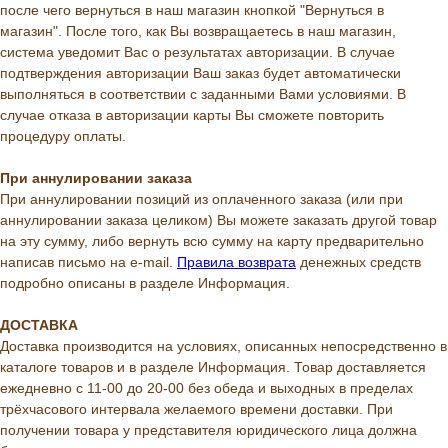
после чего вернуться в наш магазин кнопкой "Вернуться в
магазин". После того, как Вы возвращаетесь в наш магазин,
система уведомит Вас о результатах авторизации. В случае
подтверждения авторизации Ваш заказ будет автоматически
выполняться в соответствии с заданными Вами условиями. В
случае отказа в авторизации карты Вы сможете повторить
процедуру оплаты.
При аннулировании заказа
При аннулировании позиций из оплаченного заказа (или при
аннулировании заказа целиком) Вы можете заказать другой товар
на эту сумму, либо вернуть всю сумму на карту предварительно
написав письмо на e-mail.
Правила возврата
денежных средств
подробно описаны в разделе Информация.
ДОСТАВКА
Доставка производится на условиях, описанных непосредственно в
каталоге товаров и в разделе Информация. Товар доставляется
ежедневно с 11-00 до 20-00 без обеда и выходных в пределах
трёхчасового интервала желаемого времени доставки. При
получении товара у представителя юридического лица должна