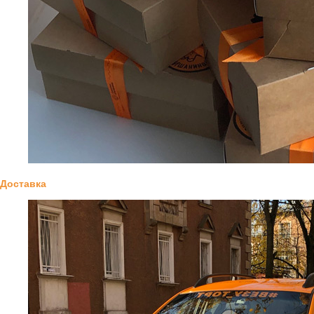
Доставка