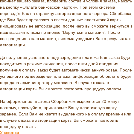
кабинет вашего заказа, проверить состав и условия заказа, нажать
на кнопку «Оплата банковской картой». При этом система
переведёт Вас на страницу авторизационного сервера Сбербанка,
где Вам будет предложено ввести данные пластиковой карты,
инициировать ее авторизацию, после чего вы сможете вернуться в
наш магазин кликом по кнопке "Вернуться в магазин". После
возвращения в наш магазин, система уведомит Вас о результатах
авторизации.
До получения успешного подтверждения платежа Ваш заказ будет
находиться в режиме ожидания, после пяти дней ожидания
получения оплаты заказ будет автоматически аннулирован. После
успешного подтверждения платежа, информация об оплате будет
передана администратору магазина. В случае отказа в
авторизации карты Вы сможете повторить процедуру оплаты.
На оформление платежа Сбербанком выделяется 20 минут,
поэтому, пожалуйста, приготовьте Вашу пластиковую карту
заранее. Если Вам не хватит выделенного на оплату времени или
в случае отказа в авторизации карты Вы сможете повторить
процедуру оплаты.
Упаковка