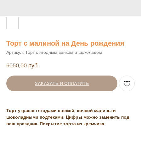
Торт с малиной на День рождения
Артикул:
Торт с ягодным венком и шоколадом
6050,00
руб.
ЗАКАЗАТЬ И ОПЛАТИТЬ
Торт украшен ягодами свежей, сочной малины и
шоколадными подтеками. Цифры можно заменить под
ваш праздник.
Покрытие торта из кремчиза.