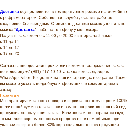
Доставка
осуществляется в температурном режиме в автомобиле
с рефрижератором. Собственная служба доставки работает
ежедневно, без выходных. Стоимость доставки можно уточнить по
ссылке "
Доставка
", либо по телефону у менеджера.
Получить заказ можно с 11:00 до 20:00 в интервале 3 часов:
с 11 до 14
с 14 до 17
с 17 до 20
Согласование доставки происходит в момент оформления заказа
по телефону +7 (981) 717-40-40, а также в мессенджерах
WhatsApp, Viber, Telegram и на наших страницах в соцсетях. Также,
вы можете указать подробную информацию в комментариях к
заказу.
Гарантии
Мы гарантируем качество товара и сервиса, поэтому вернем 100%
оплаченной суммы за заказ, если вам не понравится внешний вид
продукции до получения заказа. Если же вам не понравится вкус,
то мы также вернем денежные средства в полном объеме, при
условии возврата более 80% первоначального веса продукции.