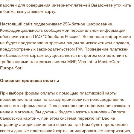
паролей для совершения интернет-платежей Вы можете уточнить
в банке, выпустившем карту.
Настоящий сайт поддерживает 256-битное шифрование.
Конфиденциальность сообщаемой персональной информации
обеспечивается ПАО "Сбербанк России". Введенная информация
не будет предоставлена третьим лицам за исключением случаев,
предусмотренных законодательством РФ. Проведение платежей
по банковским картам осуществляется в строгом соответствии с
требованиями платежных систем МИР, Visa Int. и MasterCard
Europe Sprl.
Описание процессa оплаты
При выборе формы оплаты с помощью пластиковой карты
проведение платежа по заказу производится непосредственно
после его оформления. После завершения оформления заказа в
нашем магазине, Вы должны будете нажать на кнопку «Оплата
банковской картой», при этом система переключит Вас на
страницу авторизационного сервера, где Вам будет предложено
ввести данные пластиковой карты, инициировать ее авторизацию,