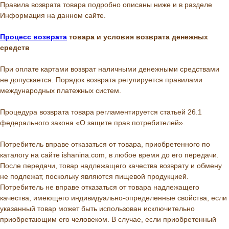
Правила возврата товара подробно описаны ниже и в разделе
Информация на данном сайте.
Процесс возврата
товара и условия возврата денежных
средств
При оплате картами возврат наличными денежными средствами
не допускается. Порядок возврата регулируется правилами
международных платежных систем.
Процедура возврата товара регламентируется статьей 26.1
федерального закона «О защите прав потребителей».
Потребитель вправе отказаться от товара, приобретенного по
каталогу на сайте ishanina.com, в любое время до его передачи.
После передачи, товар надлежащего качества возврату и обмену
не подлежат, поскольку являются пищевой продукцией.
Потребитель не вправе отказаться от товара надлежащего
качества, имеющего индивидуально-определенные свойства, если
указанный товар может быть использован исключительно
приобретающим его человеком. В случае, если приобретенный